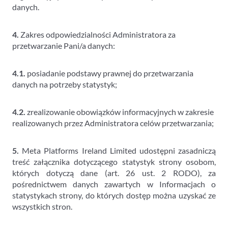
danych.
4.
Zakres odpowiedzialności Administratora za
przetwarzanie Pani/a danych:
4.1.
posiadanie podstawy prawnej do przetwarzania
danych na potrzeby statystyk;
4.2.
zrealizowanie obowiązków informacyjnych w zakresie
realizowanych przez Administratora celów przetwarzania;
5.
Meta Platforms Ireland Limited udostępni zasadniczą
treść załącznika dotyczącego statystyk strony osobom,
których dotyczą dane (art. 26 ust. 2 RODO), za
pośrednictwem danych zawartych w Informacjach o
statystykach strony, do których dostęp można uzyskać ze
wszystkich stron.