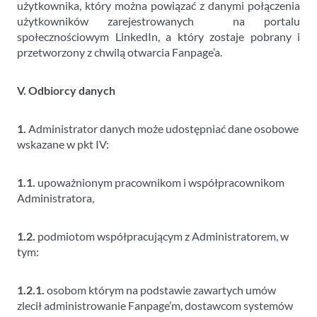
użytkownika, który można powiązać z danymi połączenia
użytkowników zarejestrowanych na portalu
społecznościowym LinkedIn, a który zostaje pobrany i
przetworzony z chwilą otwarcia Fanpage’a.
V. Odbiorcy danych
1.
Administrator danych może udostępniać dane osobowe
wskazane w pkt IV:
1.1.
upoważnionym pracownikom i współpracownikom
Administratora,
1.2.
podmiotom współpracującym z Administratorem, w
tym:
1.2.1.
osobom którym na podstawie zawartych umów
zlecił administrowanie Fanpage’m, dostawcom systemów