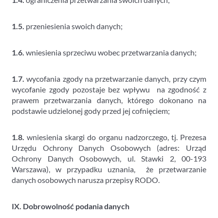
1.5.
przeniesienia swoich danych;
1.6.
wniesienia sprzeciwu wobec przetwarzania danych;
1.7.
wycofania zgody na przetwarzanie danych, przy czym
wycofanie zgody pozostaje bez wpływu na zgodność z
prawem przetwarzania danych, którego dokonano na
podstawie udzielonej gody przed jej cofnięciem;
1.8.
wniesienia skargi do organu nadzorczego, tj. Prezesa
Urzędu Ochrony Danych Osobowych (adres: Urząd
Ochrony Danych Osobowych, ul. Stawki 2, 00-193
Warszawa), w przypadku uznania, że przetwarzanie
danych osobowych narusza przepisy RODO.
IX. Dobrowolność podania danych