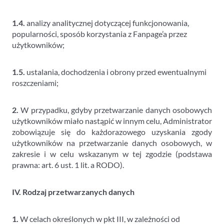
1.4.
analizy analitycznej dotyczącej funkcjonowania,
popularności, sposób korzystania z Fanpage’a przez
użytkowników;
1.5.
ustalania, dochodzenia i obrony przed ewentualnymi
roszczeniami;
2.
W przypadku, gdyby przetwarzanie danych osobowych
użytkowników miało nastąpić w innym celu, Administrator
zobowiązuje się do każdorazowego uzyskania zgody
użytkowników na przetwarzanie danych osobowych, w
zakresie i w celu wskazanym w tej zgodzie (podstawa
prawna: art. 6 ust. 1 lit. a RODO).
IV. Rodzaj przetwarzanych danych
1.
W celach określonych w pkt III, w zależności od