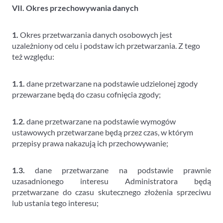
VII. Okres przechowywania danych
1.
Okres przetwarzania danych osobowych jest
uzależniony od celu i podstaw ich przetwarzania. Z tego
też względu:
1.1.
dane przetwarzane na podstawie udzielonej zgody
przewarzane będą do czasu cofnięcia zgody;
1.2.
dane przetwarzane na podstawie wymogów
ustawowych przetwarzane będą przez czas, w którym
przepisy prawa nakazują ich przechowywanie;
1.3.
dane przetwarzane na podstawie prawnie
uzasadnionego interesu Administratora będą
przetwarzane do czasu skutecznego złożenia sprzeciwu
lub ustania tego interesu;