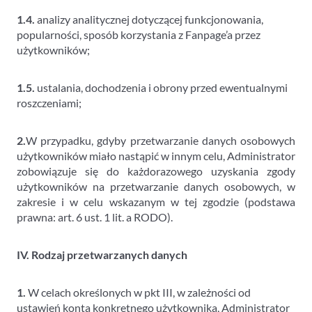
1.4.
analizy analitycznej dotyczącej funkcjonowania,
popularności, sposób korzystania z Fanpage’a przez
użytkowników;
1.5.
ustalania, dochodzenia i obrony przed ewentualnymi
roszczeniami;
2.
W przypadku, gdyby przetwarzanie danych osobowych
użytkowników miało nastąpić w innym celu, Administrator
zobowiązuje się do każdorazowego uzyskania zgody
użytkowników na przetwarzanie danych osobowych, w
zakresie i w celu wskazanym w tej zgodzie (podstawa
prawna: art. 6 ust. 1 lit. a RODO).
IV. Rodzaj przetwarzanych danych
1.
W celach określonych w pkt III, w zależności od
ustawień konta konkretnego użytkownika, Administrator