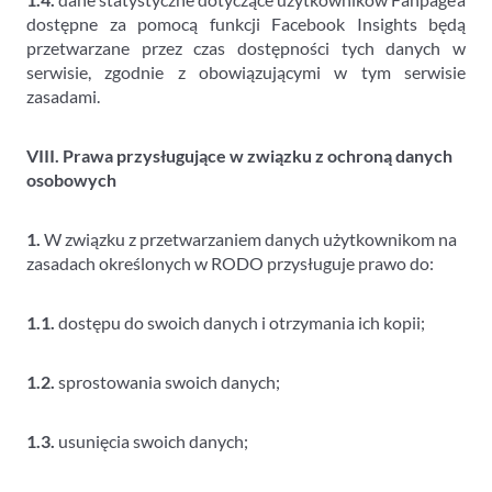
dostępne za pomocą funkcji Facebook Insights będą
przetwarzane przez czas dostępności tych danych w
serwisie, zgodnie z obowiązującymi w tym serwisie
zasadami.
VIII. Prawa przysługujące w związku z ochroną danych
osobowych
1.
W związku z przetwarzaniem danych użytkownikom na
zasadach określonych w RODO przysługuje prawo do:
1.1.
dostępu do swoich danych i otrzymania ich kopii;
1.2.
sprostowania swoich danych;
1.3.
usunięcia swoich danych;