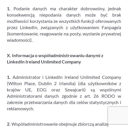
1.
Podanie danych ma charakter dobrowolny, jednak
konsekwencją niepodania danych może być brak
możliwości korzystania ze wszystkich funkcji oferowanych
przez LinkedIn, związanych z użytkowaniem Fanpage’a
(komentowanie, reagowanie na posty, wysłanie prywatnej
wiadomości).
X. Informacja o współadministrowaniu danymi z
LinkedIn Ireland Unlimited Company
1.
Administrator i LinkedIn Ireland Unlimited Company
(Wilton Place, Dublin 2 Irlandia) (dla użytkowników z
krajów UE, EOG oraz Szwajcarii) są wspólnymi
Administratorami danych zgodnie z art. 26 RODO w
zakresie przetwarzania danych dla celów statystycznych i
reklamowych.
2.
Współadministrowanie obejmuje zbiorczą analizę