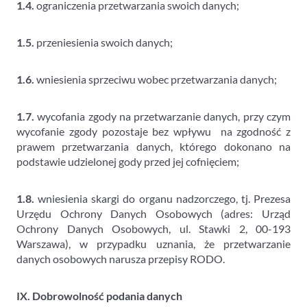
1.4.
ograniczenia przetwarzania swoich danych;
1.5.
przeniesienia swoich danych;
1.6.
wniesienia sprzeciwu wobec przetwarzania danych;
1.7.
wycofania zgody na przetwarzanie danych, przy czym
wycofanie zgody pozostaje bez wpływu na zgodność z
prawem przetwarzania danych, którego dokonano na
podstawie udzielonej gody przed jej cofnięciem;
1.8.
wniesienia skargi do organu nadzorczego, tj. Prezesa
Urzędu Ochrony Danych Osobowych (adres: Urząd
Ochrony Danych Osobowych, ul. Stawki 2, 00-193
Warszawa), w przypadku uznania, że przetwarzanie
danych osobowych narusza przepisy RODO.
IX. Dobrowolność podania danych