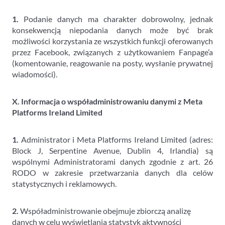
1.
Podanie danych ma charakter dobrowolny, jednak
konsekwencją niepodania danych może być brak
możliwości korzystania ze wszystkich funkcji oferowanych
przez Facebook, związanych z użytkowaniem Fanpage’a
(komentowanie, reagowanie na posty, wysłanie prywatnej
wiadomości).
X. Informacja o współadministrowaniu danymi z Meta
Platforms Ireland Limited
1.
Administrator i Meta Platforms Ireland Limited (adres:
Block J, Serpentine Avenue, Dublin 4, Irlandia) są
wspólnymi Administratorami danych zgodnie z art. 26
RODO w zakresie przetwarzania danych dla celów
statystycznych i reklamowych.
2.
Współadministrowanie obejmuje zbiorczą analizę
danych w celu wyświetlania statystyk aktywności