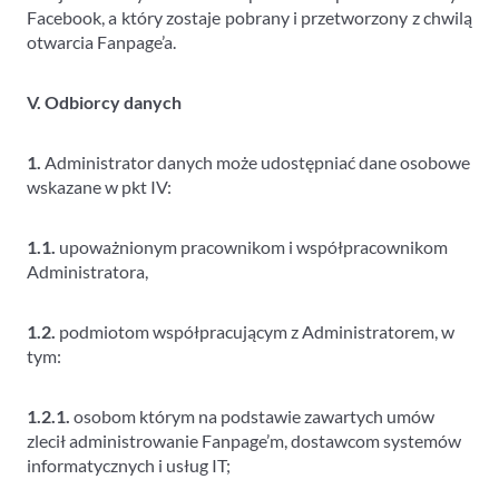
Facebook, a który zostaje pobrany i przetworzony z chwilą
otwarcia Fanpage’a.
V. Odbiorcy danych
1.
Administrator danych może udostępniać dane osobowe
wskazane w pkt IV:
1.1.
upoważnionym pracownikom i współpracownikom
Administratora,
1.2.
podmiotom współpracującym z Administratorem, w
tym:
1.2.1.
osobom którym na podstawie zawartych umów
zlecił administrowanie Fanpage’m, dostawcom systemów
informatycznych i usług IT;