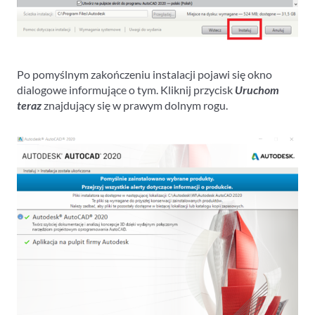
Po pomyślnym zakończeniu instalacji pojawi się okno
dialogowe informujące o tym. Kliknij przycisk
Uruchom
teraz
znajdujący się w prawym dolnym rogu.