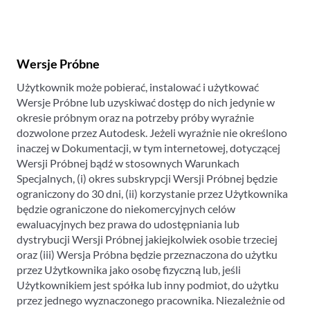
Wersje Próbne
Użytkownik może pobierać, instalować i użytkować
Wersje Próbne lub uzyskiwać dostęp do nich jedynie w
okresie próbnym oraz na potrzeby próby wyraźnie
dozwolone przez Autodesk. Jeżeli wyraźnie nie określono
inaczej w Dokumentacji, w tym internetowej, dotyczącej
Wersji Próbnej bądź w stosownych Warunkach
Specjalnych, (i) okres subskrypcji Wersji Próbnej będzie
ograniczony do 30 dni, (ii) korzystanie przez Użytkownika
będzie ograniczone do niekomercyjnych celów
ewaluacyjnych bez prawa do udostępniania lub
dystrybucji Wersji Próbnej jakiejkolwiek osobie trzeciej
oraz (iii) Wersja Próbna będzie przeznaczona do użytku
przez Użytkownika jako osobę fizyczną lub, jeśli
Użytkownikiem jest spółka lub inny podmiot, do użytku
przez jednego wyznaczonego pracownika. Niezależnie od