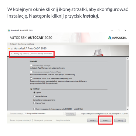
W kolejnym oknie kliknij ikonę strzałki, aby skonfigurować
instalację. Następnie kliknij przycisk
Instaluj
.