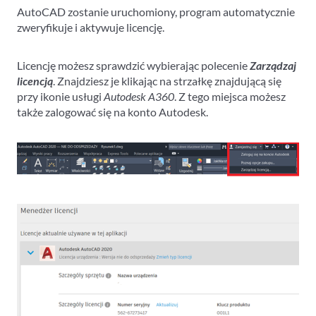
AutoCAD zostanie uruchomiony, program automatycznie
zweryfikuje i aktywuje licencję.
Licencję możesz sprawdzić wybierając polecenie
Zarządzaj
licencją
. Znajdziesz je klikając na strzałkę znajdującą się
przy ikonie usługi
Autodesk A360
. Z tego miejsca możesz
także zalogować się na konto Autodesk.