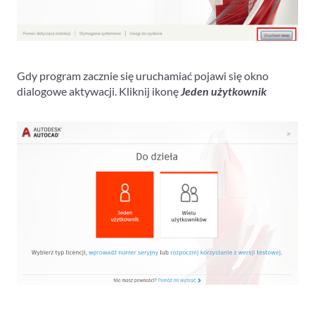
Gdy program zacznie się uruchamiać pojawi się okno
dialogowe aktywacji. Kliknij ikonę
Jeden użytkownik