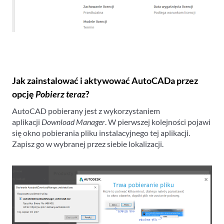
Jak zainstalować i aktywować AutoCADa przez
opcję
Pobierz teraz
?
AutoCAD pobierany jest z wykorzystaniem
aplikacji
Download Manager
. W pierwszej kolejności pojawi
się okno pobierania pliku instalacyjnego tej aplikacji.
Zapisz go w wybranej przez siebie lokalizacji.