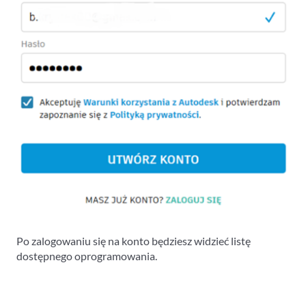
Po zalogowaniu się na konto będziesz widzieć listę
dostępnego oprogramowania.