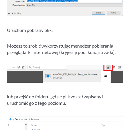
Uruchom pobrany plik.
Możesz to zrobić wykorzystując menedżer pobierania
przeglądarki internetowej (kryje się pod ikoną strzałki).
lub przejść do folderu, gdzie plik został zapisany i
uruchomić go z tego poziomu.