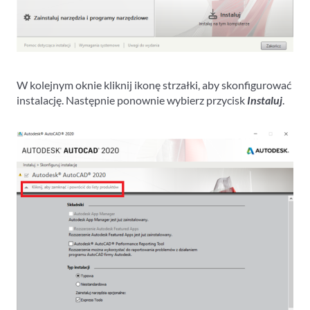
W kolejnym oknie kliknij ikonę strzałki, aby skonfigurować
instalację. Następnie ponownie wybierz przycisk
Instaluj
.