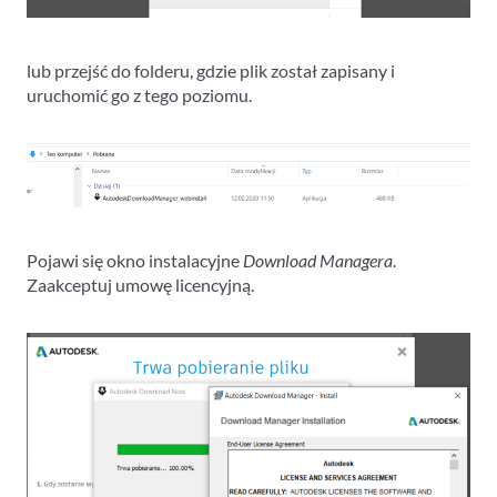
lub przejść do folderu, gdzie plik został zapisany i
uruchomić go z tego poziomu.
Pojawi się okno instalacyjne
Download Managera
.
Zaakceptuj umowę licencyjną.