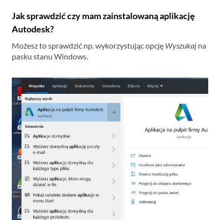
Jak sprawdzić czy mam zainstalowaną aplikację
Autodesk?
Możesz to sprawdzić np. wykorzystując opcję
Wyszukaj
na
pasku stanu Windows.