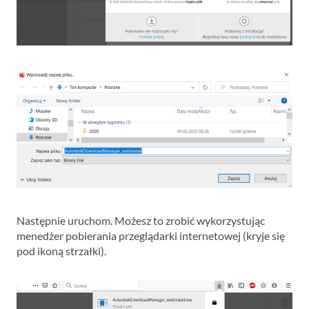
Następnie uruchom. Możesz to zrobić wykorzystując
menedżer pobierania przeglądarki internetowej (kryje się
pod ikoną strzałki).