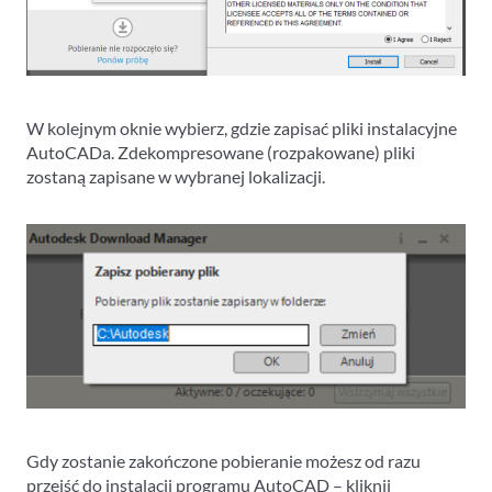
W kolejnym oknie wybierz, gdzie zapisać pliki instalacyjne
AutoCADa. Zdekompresowane (rozpakowane) pliki
zostaną zapisane w wybranej lokalizacji.
Gdy zostanie zakończone pobieranie możesz od razu
przejść do instalacji programu AutoCAD – kliknij