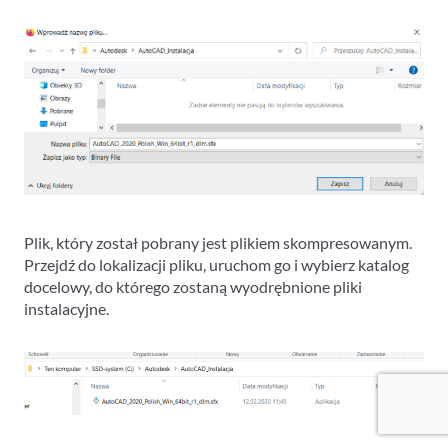
Plik, który został pobrany jest plikiem skompresowanym.
Przejdź do lokalizacji pliku, uruchom go i wybierz katalog
docelowy, do którego zostaną wyodrębnione pliki
instalacyjne.