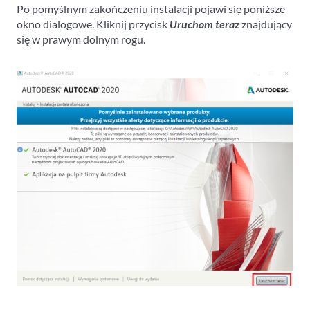
Po pomyślnym zakończeniu instalacji pojawi się poniższe
okno dialogowe. Kliknij przycisk
Uruchom teraz
znajdujący
się w prawym dolnym rogu.