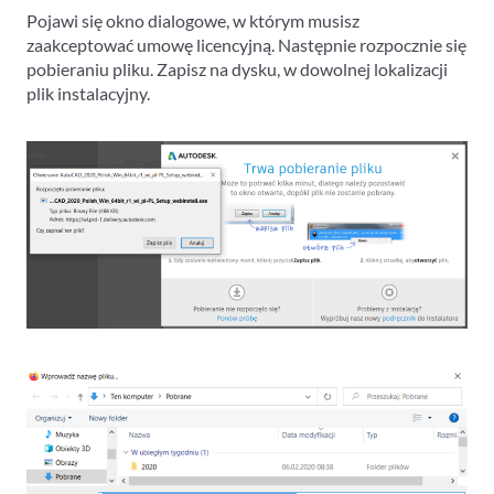
Pojawi się okno dialogowe, w którym musisz
zaakceptować umowę licencyjną. Następnie rozpocznie się
pobieraniu pliku. Zapisz na dysku, w dowolnej lokalizacji
plik instalacyjny.