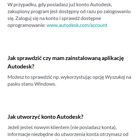
W przypadku, gdy posiadasz już konto Autodesk,
zakupiony program jest dostępny od razu po zalogowaniu
się. Zaloguj się na konto i sprawdź dostępne
oprogramowanie:
www.autodesk.com/account
Jak sprawdzić czy mam zainstalowaną aplikację
Autodesk?
Możesz to sprawdzić np. wykorzystując opcję
Wyszukaj
na
pasku stanu Windows.
Jak utworzyć konto Autodesk?
Jeżeli jesteś nowym klientem (nie posiadasz konta),
informacje niezbędne do utworzenia konta otrzymasz od