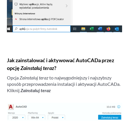
Jak zainstalować i aktywować AutoCADa przez
opcję
Zainstaluj teraz
?
Opcja
Zainstaluj teraz
to najwygodniejszy i najszybszy
sposób przeprowadzenia instalacji i aktywacji AutoCADa.
Kliknij
Zainstaluj teraz