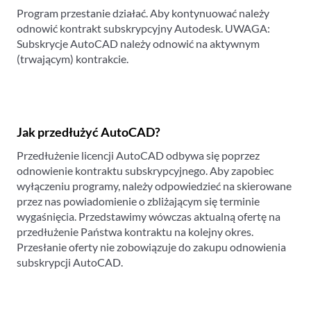
Program przestanie działać. Aby kontynuować należy
odnowić kontrakt subskrypcyjny Autodesk. UWAGA:
Subskrycje AutoCAD należy odnowić na aktywnym
(trwającym) kontrakcie.
Jak przedłużyć AutoCAD?
Przedłużenie licencji AutoCAD odbywa się poprzez
odnowienie kontraktu subskrypcyjnego. Aby zapobiec
wyłączeniu programy, należy odpowiedzieć na skierowane
przez nas powiadomienie o zbliżającym się terminie
wygaśnięcia. Przedstawimy wówczas aktualną ofertę na
przedłużenie Państwa kontraktu na kolejny okres.
Przesłanie oferty nie zobowiązuje do zakupu odnowienia
subskrypcji AutoCAD.