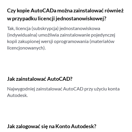
Czy kopie AutoCADa można zainstalować również
w przypadku licencji jednostanowiskowej?
Tak, licencja (subskrypcja) jednostanowiskowa
(indywidualna) umożliwia zainstalowanie pojedynczej
kopii zakupionej wersji oprogramowania (materiałów
licencjonowanych).
Jak zainstalować AutoCAD?
Najwygodniej zainstalować AutoCAD przy użyciu konta
Autodesk.
Jak zalogować się na Konto Autodesk?