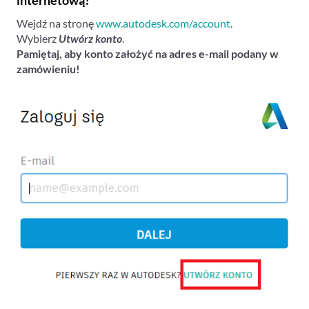
internetową?
Wejdź na stronę
www.autodesk.com/account
.
Wybierz
Utwórz konto
.
Pamiętaj, aby konto założyć na adres e-mail podany w
zamówieniu!