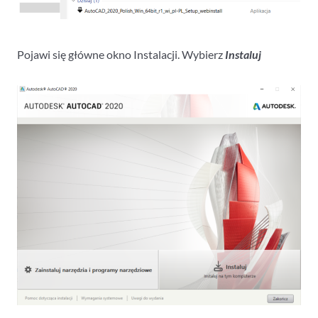
Pojawi się główne okno Instalacji. Wybierz
Instaluj