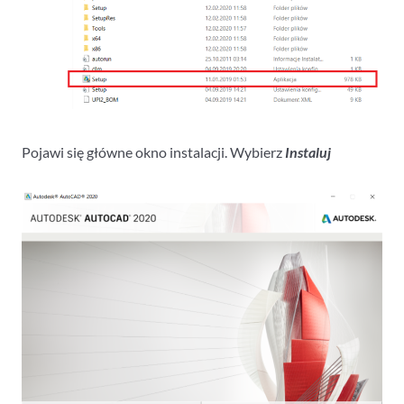
Pojawi się główne okno instalacji. Wybierz
Instaluj