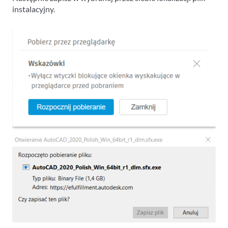
instalacyjny.