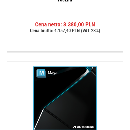
Cena netto:
3.380,00
PLN
Cena brutto:
4.157,40
PLN
(VAT 23%)