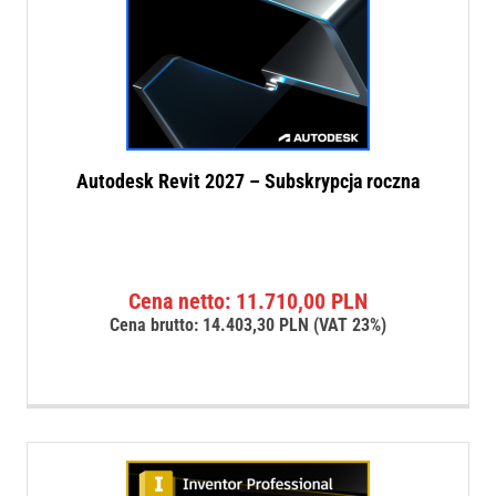
Autodesk Revit 2027 – Subskrypcja roczna
Cena netto:
11.710,00
PLN
Cena brutto:
14.403,30
PLN
(VAT 23%)