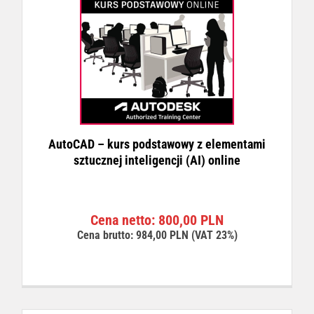
AutoCAD – kurs podstawowy z elementami
sztucznej inteligencji (AI) online
Cena netto:
800,00
PLN
Cena brutto:
984,00
PLN
(VAT 23%)