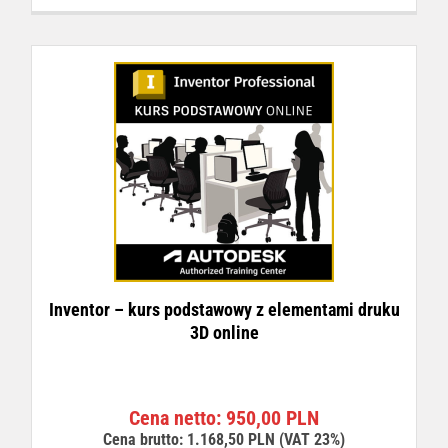
Inventor – kurs podstawowy z elementami druku
3D online
Cena netto:
950,00
PLN
Cena brutto:
1.168,50
PLN
(VAT 23%)