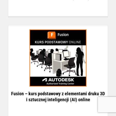
Fusion – kurs podstawowy z elementami druku 3D
i sztucznej inteligencji (AI) online