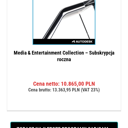
Media & Entertainment Collection – Subskrypcja
roczna
Cena netto:
10.865,00
PLN
Cena brutto:
13.363,95
PLN
(VAT 23%)