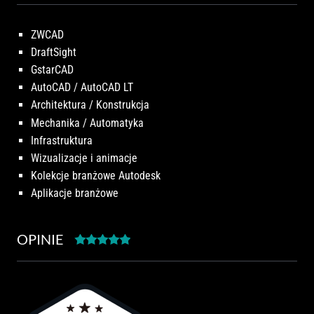
ZWCAD
DraftSight
GstarCAD
AutoCAD / AutoCAD LT
Architektura / Konstrukcja
Mechanika / Automatyka
Infrastruktura
Wizualizacje i animacje
Kolekcje branżowe Autodesk
Aplikacje branżowe
OPINIE