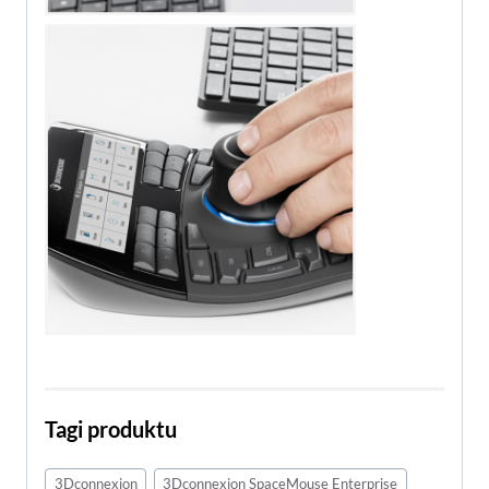
Tagi produktu
3Dconnexion
3Dconnexion SpaceMouse Enterprise