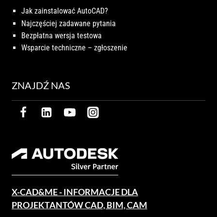
Jak zainstalować AutoCAD?
Najczęściej zadawane pytania
Bezpłatna wersja testowa
Wsparcie techniczne – zgłoszenie
ZNAJDŹ NAS
X-CAD&ME - INFORMACJE DLA
PROJEKTANTÓW CAD, BIM, CAM