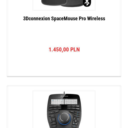
3Dconnexion SpaceMouse Pro Wireless
1.450,00
PLN