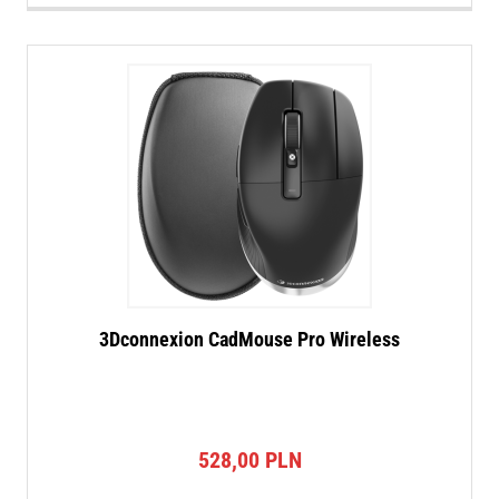
3Dconnexion CadMouse Pro Wireless
528,00
PLN