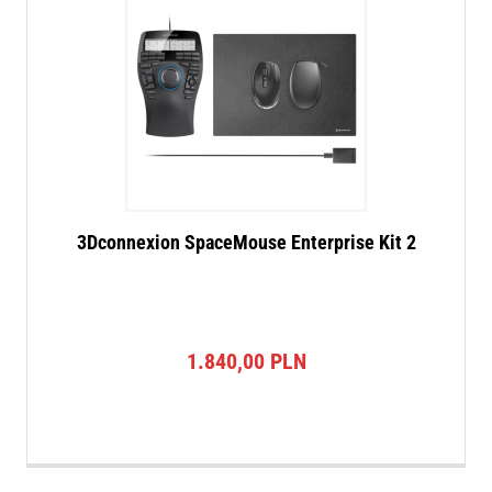
3Dconnexion SpaceMouse Enterprise Kit 2
1.840,00
PLN