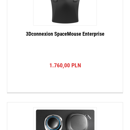
3Dconnexion SpaceMouse Enterprise
1.760,00
PLN