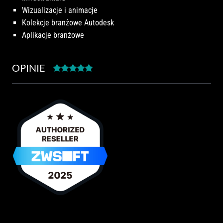
Wizualizacje i animacje
Kolekcje branżowe Autodesk
Aplikacje branżowe
OPINIE