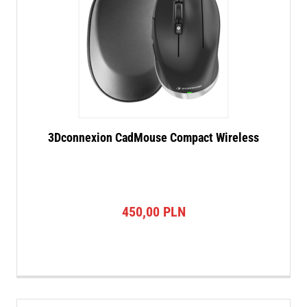
3Dconnexion CadMouse Compact Wireless
450,00
PLN