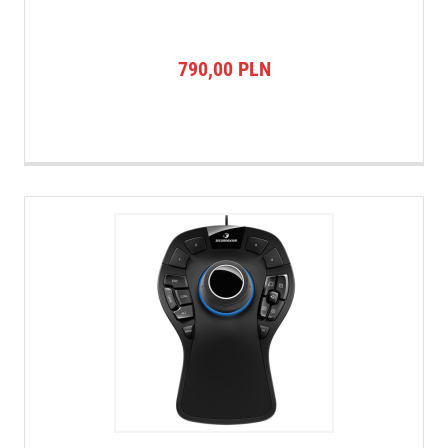
790,00
PLN