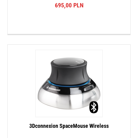
695,00
PLN
3Dconnexion SpaceMouse Wireless