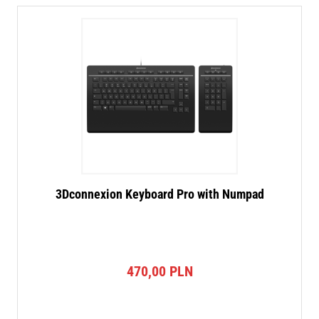
3Dconnexion Keyboard Pro with Numpad
470,00
PLN