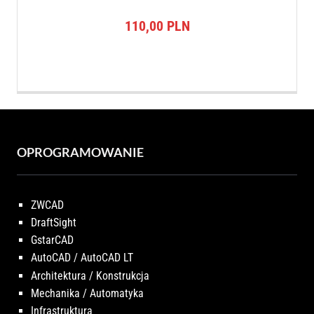
110,00
PLN
OPROGRAMOWANIE
ZWCAD
DraftSight
GstarCAD
AutoCAD / AutoCAD LT
Architektura / Konstrukcja
Mechanika / Automatyka
Infrastruktura