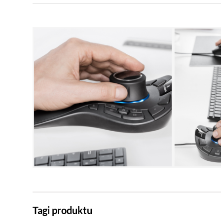
Tagi produktu