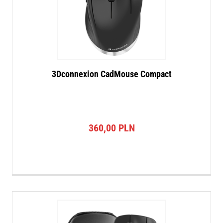
3Dconnexion CadMouse Compact
360,00
PLN