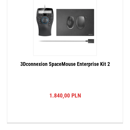
3Dconnexion SpaceMouse Enterprise Kit 2
1.840,00
PLN