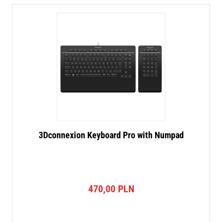
3Dconnexion Keyboard Pro with Numpad
470,00
PLN