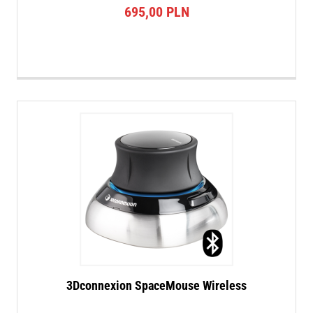
695,00
PLN
3Dconnexion SpaceMouse Wireless