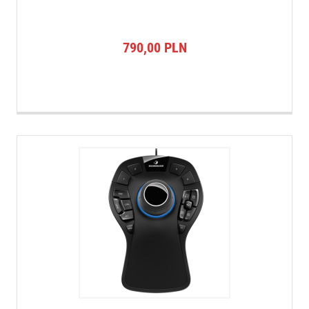
790,00
PLN