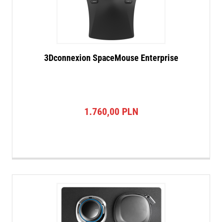
3Dconnexion SpaceMouse Enterprise
1.760,00
PLN