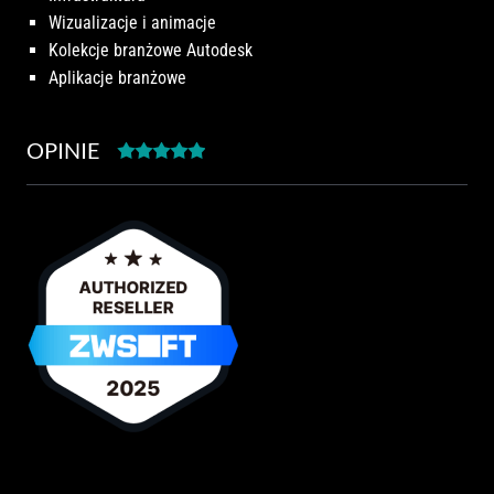
Wizualizacje i animacje
Kolekcje branżowe Autodesk
Aplikacje branżowe
OPINIE