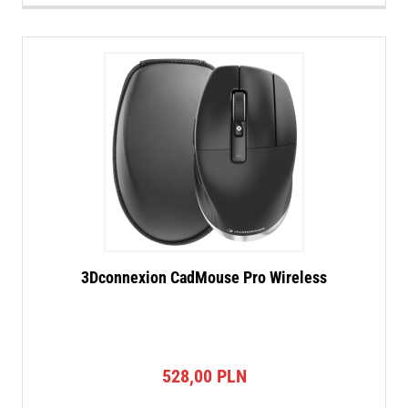
3Dconnexion CadMouse Pro Wireless
528,00
PLN