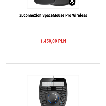
3Dconnexion SpaceMouse Pro Wireless
1.450,00
PLN