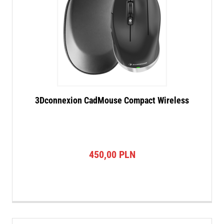
3Dconnexion CadMouse Compact Wireless
450,00
PLN