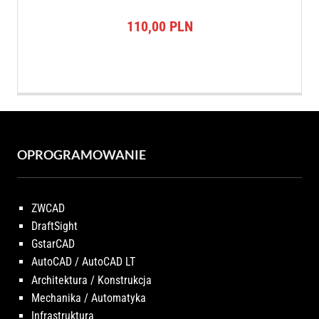
110,00
PLN
OPROGRAMOWANIE
ZWCAD
DraftSight
GstarCAD
AutoCAD / AutoCAD LT
Architektura / Konstrukcja
Mechanika / Automatyka
Infrastruktura