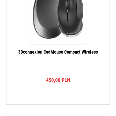
3Dconnexion CadMouse Compact Wireless
450,00
PLN