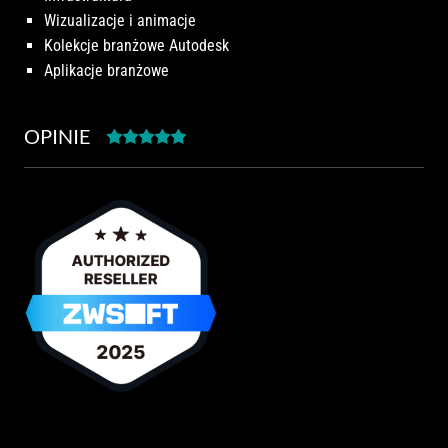
Wizualizacje i animacje
Kolekcje branżowe Autodesk
Aplikacje branżowe
OPINIE