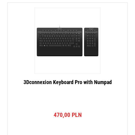
3Dconnexion Keyboard Pro with Numpad
470,00
PLN