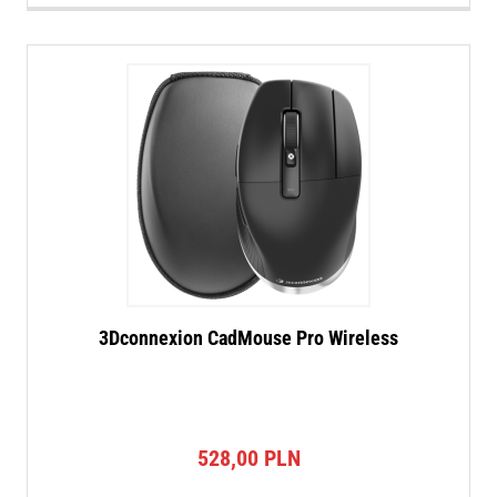
3Dconnexion CadMouse Pro Wireless
528,00
PLN