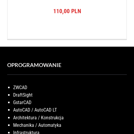
110,00
PLN
OPROGRAMOWANIE
ZWCAD
DraftSight
GstarCAD
AutoCAD / AutoCAD LT
Architektura / Konstrukcja
Mechanika / Automatyka
Infrastruktura