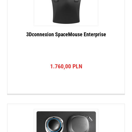
3Dconnexion SpaceMouse Enterprise
1.760,00
PLN