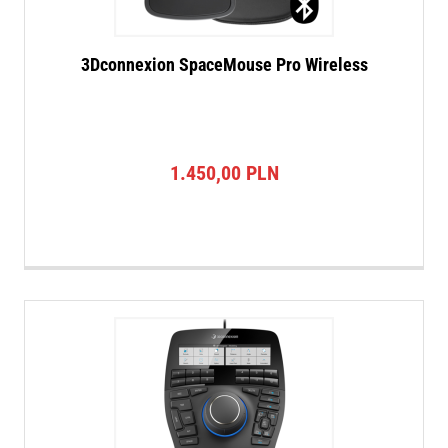
3Dconnexion SpaceMouse Pro Wireless
1.450,00
PLN