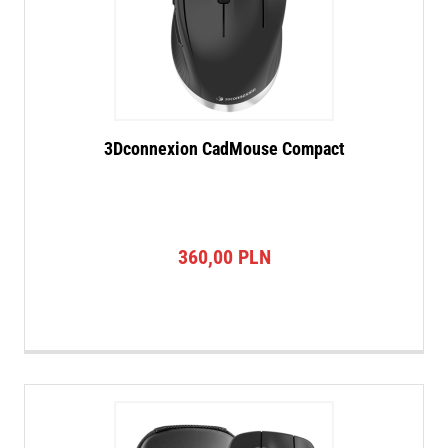
3Dconnexion CadMouse Compact
360,00
PLN