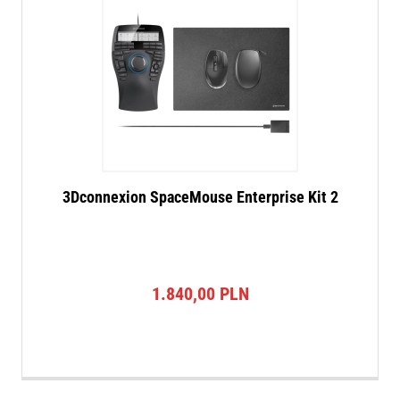
3Dconnexion SpaceMouse Enterprise Kit 2
1.840,00
PLN