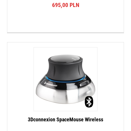
695,00
PLN
3Dconnexion SpaceMouse Wireless