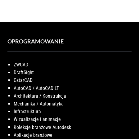
OPROGRAMOWANIE
ZWCAD
DraftSight
GstarCAD
AutoCAD / AutoCAD LT
Architektura / Konstrukcja
Mechanika / Automatyka
Infrastruktura
Wizualizacje i animacje
Kolekcje branżowe Autodesk
Aplikacje branżowe