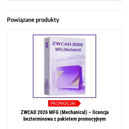
Powiązane produkty
PROMOCJA!
ZWCAD 2026 MFG (Mechanical) – licencja
bezterminowa z pakietem promocyjnym