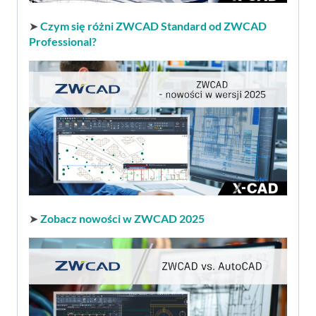
➤
Czym się różni ZWCAD Standard od ZWCAD
Professional?
➤
Zobacz nowości w ZWCAD 2025