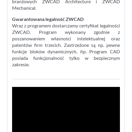
branżowych ZWCAD Architecture i ZWCAD
Mechanical.
Gwarantowana legalność ZWCAD
Wraz z programem dostarczamy certyfikat legalności
ZWCAD. Program wykonany zgodnie z
poszanowaniem własności intelektualnej oraz
patentów firm trzecich. Zastrzeżone są np. pewne
funkcje bloków dynamicznych, itp. Program CAD
posiada funkcjonalność tylko w bezpiecznym
zakresie.