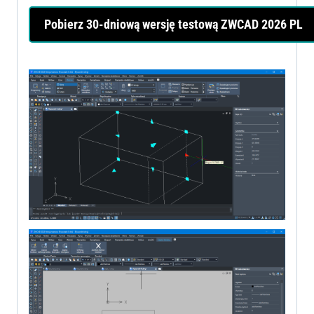
Pobierz 30-dniową wersję testową ZWCAD 2026 PL