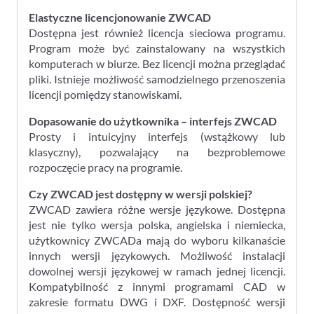
Elastyczne licencjonowanie ZWCAD
Dostępna jest również licencja sieciowa programu.
Program może być zainstalowany na wszystkich
komputerach w biurze. Bez licencji można przeglądać
pliki. Istnieje możliwość samodzielnego przenoszenia
licencji pomiędzy stanowiskami.
Dopasowanie do użytkownika – interfejs ZWCAD
Prosty i intuicyjny interfejs (wstążkowy lub
klasyczny), pozwalający na bezproblemowe
rozpoczęcie pracy na programie.
Czy ZWCAD jest dostępny w wersji polskiej?
ZWCAD zawiera różne wersje językowe. Dostępna
jest nie tylko wersja polska, angielska i niemiecka,
użytkownicy ZWCADa mają do wyboru kilkanaście
innych wersji językowych. Możliwość instalacji
dowolnej wersji językowej w ramach jednej licencji.
Kompatybilność z innymi programami CAD w
zakresie formatu DWG i DXF. Dostępność wersji