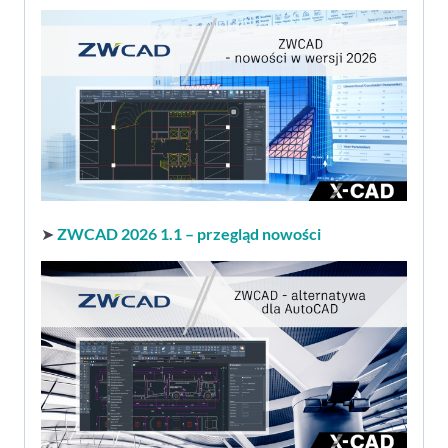
➤
ZWCAD 2026 1.1 – przegląd nowości