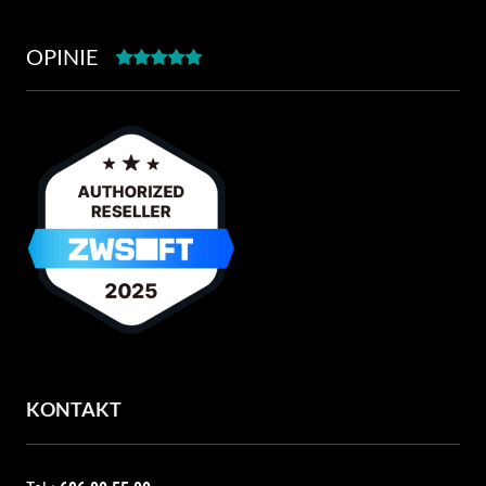
OPINIE
KONTAKT