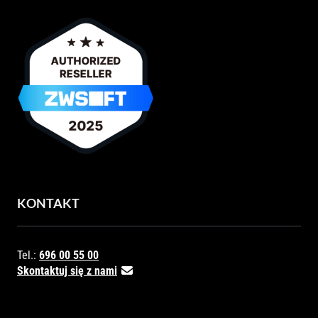
KONTAKT
Tel.:
696 00 55 00
Skontaktuj się z nami