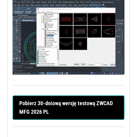
Pobierz 30-dniową wersję testową ZWCAD
MFG 2026 PL