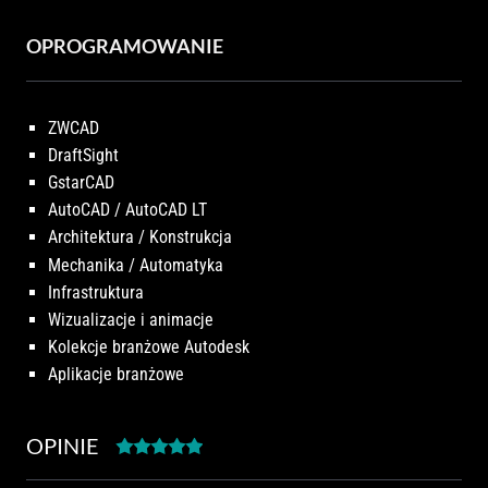
OPROGRAMOWANIE
ZWCAD
DraftSight
GstarCAD
AutoCAD / AutoCAD LT
Architektura / Konstrukcja
Mechanika / Automatyka
Infrastruktura
Wizualizacje i animacje
Kolekcje branżowe Autodesk
Aplikacje branżowe
OPINIE