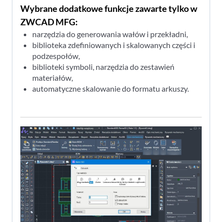
Wybrane dodatkowe funkcje zawarte tylko w
ZWCAD MFG:
narzędzia do generowania wałów i przekładni,
biblioteka zdefiniowanych i skalowanych części i
podzespołów,
biblioteki symboli, narzędzia do zestawień
materiałów,
automatyczne skalowanie do formatu arkuszy.