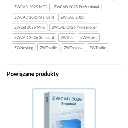
ZWCAD 2025 MFG
ZWCAD 2025 Professional
ZWCAD 2025 Standard
ZWCAD 2026
ZWcad 2026 MFG
ZWCAD 2026 Professional
ZWCAD 2026 Standard
ZWGeo
ZWMetric
ZWNesting
ZWTextile
ZWToolbox
ZWTraffic
Powiązane produkty