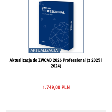
AKTUALIZACJA
Aktualizacja do ZWCAD 2026 Professional (z 2025 i
2024)
1.749,00
PLN