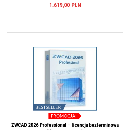
na 5
1.619,00
PLN
BESTSELLER
PROMOCJA!
ZWCAD 2026 Professional – licencja bezterminowa