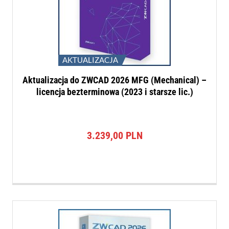
AKTUALIZACJA
Aktualizacja do ZWCAD 2026 MFG (Mechanical) –
licencja bezterminowa (2023 i starsze lic.)
3.239,00
PLN