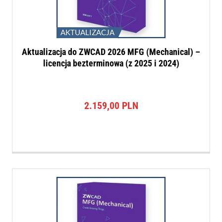
AKTUALIZACJA
Aktualizacja do ZWCAD 2026 MFG (Mechanical) –
licencja bezterminowa (z 2025 i 2024)
2.159,00
PLN