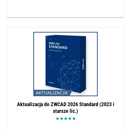
AKTUALIZACJA
Aktualizacja do ZWCAD 2026 Standard (2023 i
starsze lic.)
Oceniono
5.00