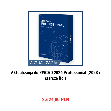
AKTUALIZACJA
Aktualizacja do ZWCAD 2026 Professional (2023 i
starsze lic.)
2.624,00
PLN