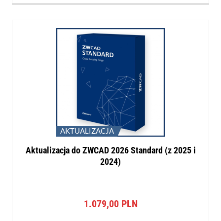
AKTUALIZACJA
Aktualizacja do ZWCAD 2026 Standard (z 2025 i
2024)
1.079,00
PLN