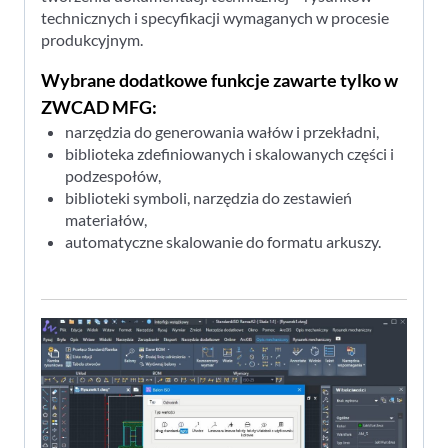
technicznych i specyfikacji wymaganych w procesie
produkcyjnym.
Wybrane dodatkowe funkcje zawarte tylko w
ZWCAD MFG:
narzędzia do generowania wałów i przekładni,
biblioteka zdefiniowanych i skalowanych części i
podzespołów,
biblioteki symboli, narzędzia do zestawień
materiałów,
automatyczne skalowanie do formatu arkuszy.