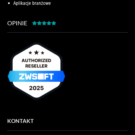
Aplikacje branżowe
OPINIE
KONTAKT