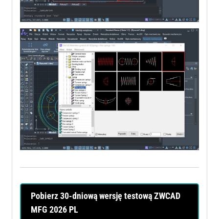
Pobierz 30-dniową wersję testową ZWCAD
MFG 2026 PL