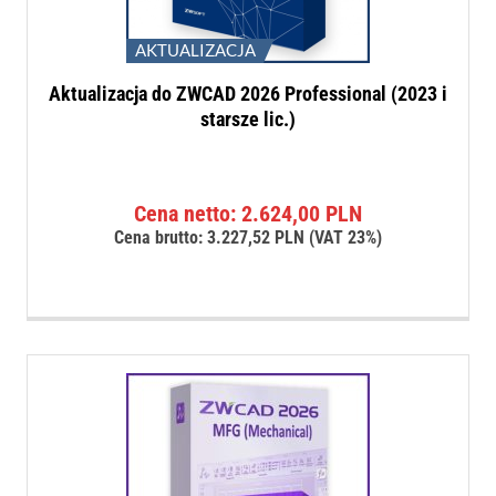
AKTUALIZACJA
Aktualizacja do ZWCAD 2026 Professional (2023 i
starsze lic.)
Cena netto:
2.624,00
PLN
Cena brutto:
3.227,52
PLN
(VAT 23%)