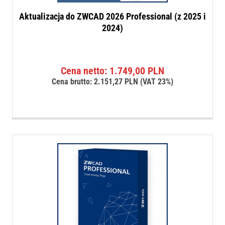
Aktualizacja do ZWCAD 2026 Professional (z 2025 i
2024)
Cena netto:
1.749,00
PLN
Cena brutto:
2.151,27
PLN
(VAT 23%)