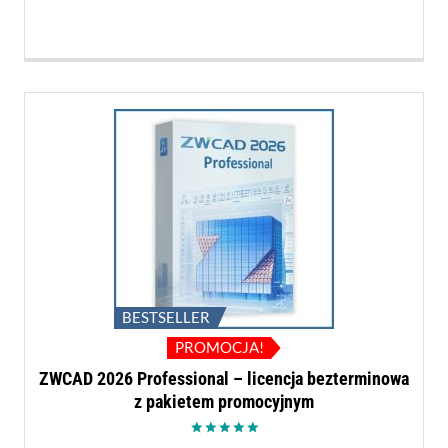
BESTSELLER
PROMOCJA!
ZWCAD 2026 Professional – licencja bezterminowa
z pakietem promocyjnym
Oceniono