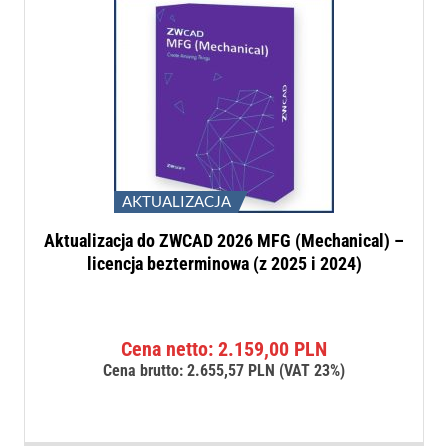
AKTUALIZACJA
Aktualizacja do ZWCAD 2026 MFG (Mechanical) –
licencja bezterminowa (z 2025 i 2024)
Cena netto:
2.159,00
PLN
Cena brutto:
2.655,57
PLN
(VAT 23%)