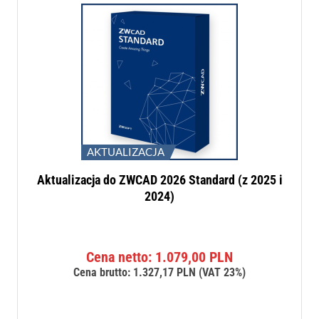
AKTUALIZACJA
Aktualizacja do ZWCAD 2026 Standard (z 2025 i
2024)
Cena netto:
1.079,00
PLN
Cena brutto:
1.327,17
PLN
(VAT 23%)