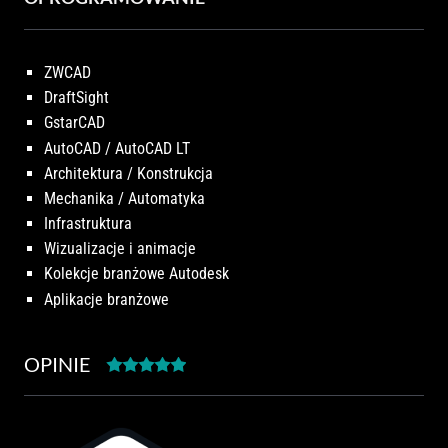
ZWCAD
DraftSight
GstarCAD
AutoCAD / AutoCAD LT
Architektura / Konstrukcja
Mechanika / Automatyka
Infrastruktura
Wizualizacje i animacje
Kolekcje branżowe Autodesk
Aplikacje branżowe
OPINIE