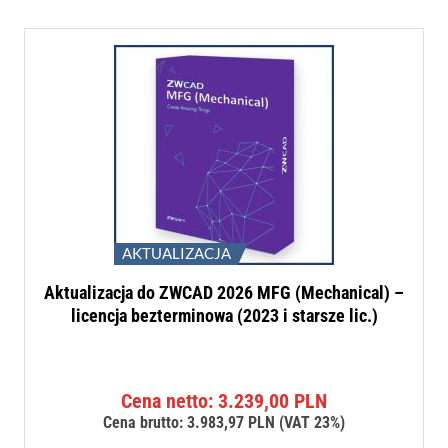
AKTUALIZACJA
Aktualizacja do ZWCAD 2026 MFG (Mechanical) –
licencja bezterminowa (2023 i starsze lic.)
Cena netto:
3.239,00
PLN
Cena brutto:
3.983,97
PLN
(VAT 23%)