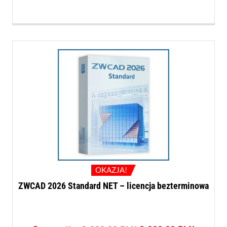
OKAZJA!
ZWCAD 2026 Standard NET – licencja bezterminowa