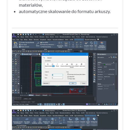
materiałów,
automatyczne skalowanie do formatu arkuszy.