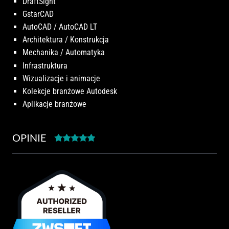
DraftSight
GstarCAD
AutoCAD / AutoCAD LT
Architektura / Konstrukcja
Mechanika / Automatyka
Infrastruktura
Wizualizacje i animacje
Kolekcje branżowe Autodesk
Aplikacje branżowe
OPINIE