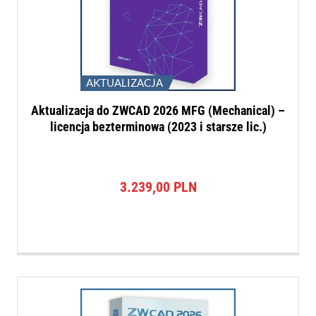
AKTUALIZACJA
Aktualizacja do ZWCAD 2026 MFG (Mechanical) –
licencja bezterminowa (2023 i starsze lic.)
3.239,00
PLN