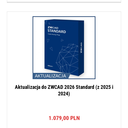
AKTUALIZACJA
Aktualizacja do ZWCAD 2026 Standard (z 2025 i
2024)
1.079,00
PLN