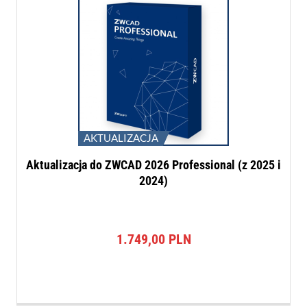
AKTUALIZACJA
Aktualizacja do ZWCAD 2026 Professional (z 2025 i
2024)
1.749,00
PLN