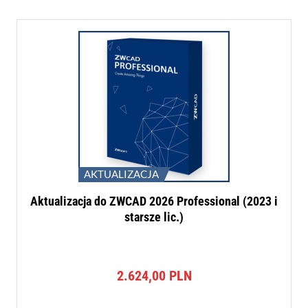
AKTUALIZACJA
Aktualizacja do ZWCAD 2026 Professional (2023 i
starsze lic.)
2.624,00
PLN