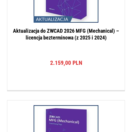
AKTUALIZACJA
Aktualizacja do ZWCAD 2026 MFG (Mechanical) –
licencja bezterminowa (z 2025 i 2024)
2.159,00
PLN