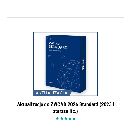
AKTUALIZACJA
Aktualizacja do ZWCAD 2026 Standard (2023 i
starsze lic.)
Oceniono
5.00