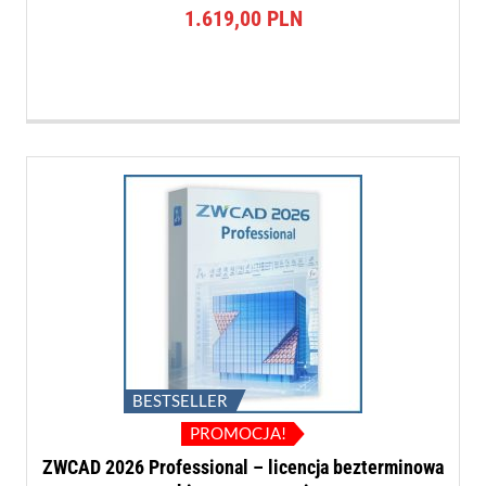
na 5
1.619,00
PLN
BESTSELLER
PROMOCJA!
ZWCAD 2026 Professional – licencja bezterminowa