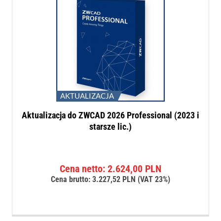
AKTUALIZACJA
Aktualizacja do ZWCAD 2026 Professional (2023 i
starsze lic.)
Cena netto:
2.624,00
PLN
Cena brutto:
3.227,52
PLN
(VAT 23%)