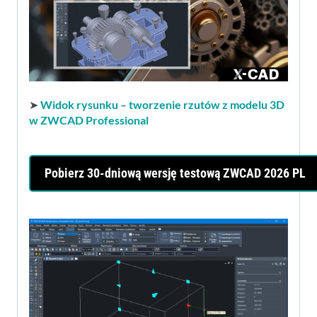
➤
Widok rysunku – tworzenie rzutów z modelu 3D
w ZWCAD Professional
Pobierz 30-dniową wersję testową ZWCAD 2026 PL