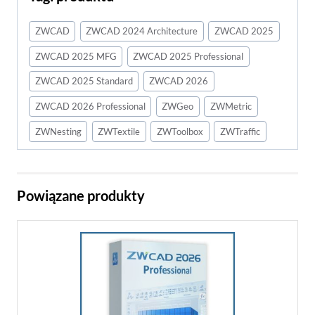
ZWCAD
ZWCAD 2024 Architecture
ZWCAD 2025
ZWCAD 2025 MFG
ZWCAD 2025 Professional
ZWCAD 2025 Standard
ZWCAD 2026
ZWCAD 2026 Professional
ZWGeo
ZWMetric
ZWNesting
ZWTextile
ZWToolbox
ZWTraffic
Powiązane produkty