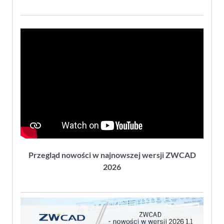
Przegląd nowości w najnowszej wersji ZWCAD
2026