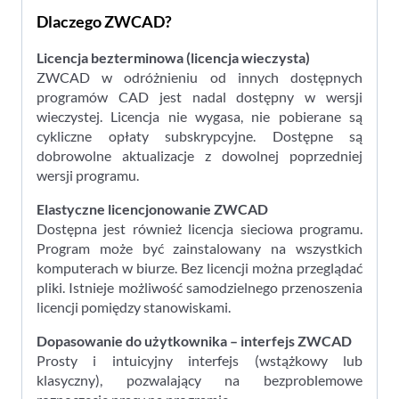
Dlaczego ZWCAD?
Licencja bezterminowa (licencja wieczysta)
ZWCAD w odróżnieniu od innych dostępnych
programów CAD jest nadal dostępny w wersji
wieczystej. Licencja nie wygasa, nie pobierane są
cykliczne opłaty subskrypcyjne. Dostępne są
dobrowolne aktualizacje z dowolnej poprzedniej
wersji programu.
Elastyczne licencjonowanie ZWCAD
Dostępna jest również licencja sieciowa programu.
Program może być zainstalowany na wszystkich
komputerach w biurze. Bez licencji można przeglądać
pliki. Istnieje możliwość samodzielnego przenoszenia
licencji pomiędzy stanowiskami.
Dopasowanie do użytkownika – interfejs ZWCAD
Prosty i intuicyjny interfejs (wstążkowy lub
klasyczny), pozwalający na bezproblemowe