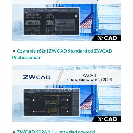
➤
Czym się różni ZWCAD Standard od ZWCAD
Professional?
➤
ZWCAD 2026 1.1 – przegląd nowości