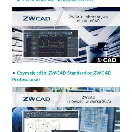
➤
Czym się różni ZWCAD Standard od ZWCAD
Professional?