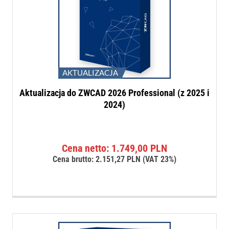
AKTUALIZACJA
Aktualizacja do ZWCAD 2026 Professional (z 2025 i
2024)
Cena netto:
1.749,00
PLN
Cena brutto:
2.151,27
PLN
(VAT 23%)