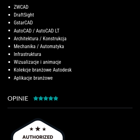
ZWCAD
DraftSight
GstarCAD
AutoCAD / AutoCAD LT
Architektura / Konstrukcja
Mechanika / Automatyka
Infrastruktura
Wizualizacje i animacje
Kolekcje branżowe Autodesk
Aplikacje branżowe
OPINIE