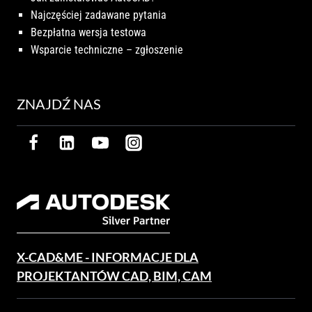
Najczęściej zadawane pytania
Bezpłatna wersja testowa
Wsparcie techniczne – zgłoszenie
ZNAJDŹ NAS
X-CAD&ME - INFORMACJE DLA
PROJEKTANTÓW CAD, BIM, CAM