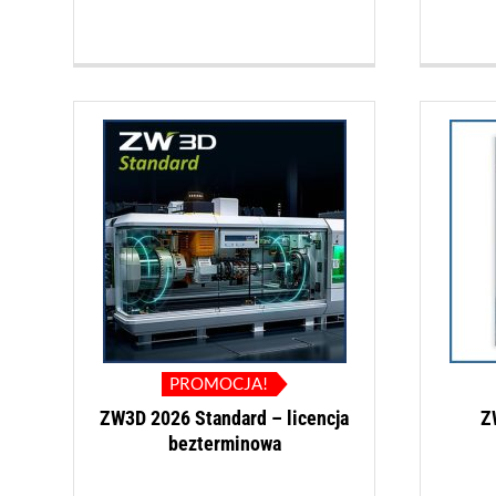
PROMOCJA!
ZW3D 2026 Standard – licencja
Z
bezterminowa