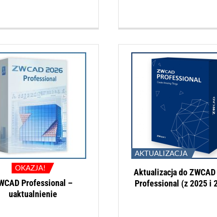
AKTUALIZACJA
OKAZJA!
Aktualizacja do ZWCAD
WCAD Professional –
Professional (z 2025 i 
uaktualnienie