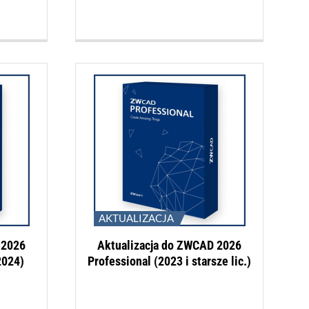
AKTUALIZACJA
 2026
Aktualizacja do ZWCAD 2026
2024)
Professional (2023 i starsze lic.)