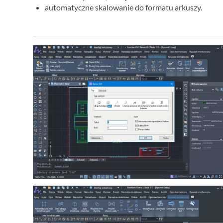
automatyczne skalowanie do formatu arkuszy.