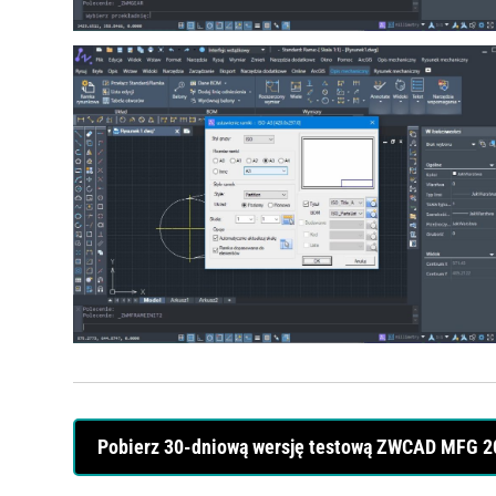
Pobierz 30-dniową wersję testową ZWCAD MFG 2