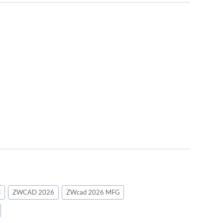
d
ZWCAD 2026
ZWcad 2026 MFG