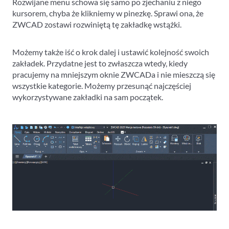
Rozwijane menu schowa się samo po zjechaniu z niego
kursorem, chyba że klikniemy w pinezkę. Sprawi ona, że
ZWCAD zostawi rozwiniętą tę zakładkę wstążki.
Możemy także iść o krok dalej i ustawić kolejność swoich
zakładek. Przydatne jest to zwłaszcza wtedy, kiedy
pracujemy na mniejszym oknie ZWCADa i nie mieszczą się
wszystkie kategorie. Możemy przesunąć najczęściej
wykorzystywane zakładki na sam początek.