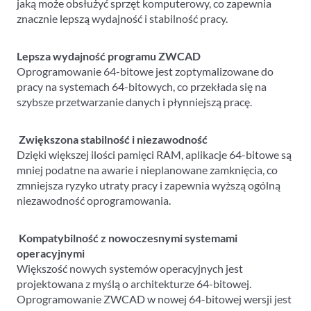
jaką może obsłużyć sprzęt komputerowy, co zapewnia
znacznie lepszą wydajność i stabilność pracy.
Lepsza wydajność programu ZWCAD
Oprogramowanie 64-bitowe jest zoptymalizowane do
pracy na systemach 64-bitowych, co przekłada się na
szybsze przetwarzanie danych i płynniejszą pracę.
Zwiększona stabilność i niezawodność
Dzięki większej ilości pamięci RAM, aplikacje 64-bitowe są
mniej podatne na awarie i nieplanowane zamknięcia, co
zmniejsza ryzyko utraty pracy i zapewnia wyższą ogólną
niezawodność oprogramowania.
Kompatybilność z nowoczesnymi systemami
operacyjnymi
Większość nowych systemów operacyjnych jest
projektowana z myślą o architekturze 64-bitowej.
Oprogramowanie ZWCAD w nowej 64-bitowej wersji jest