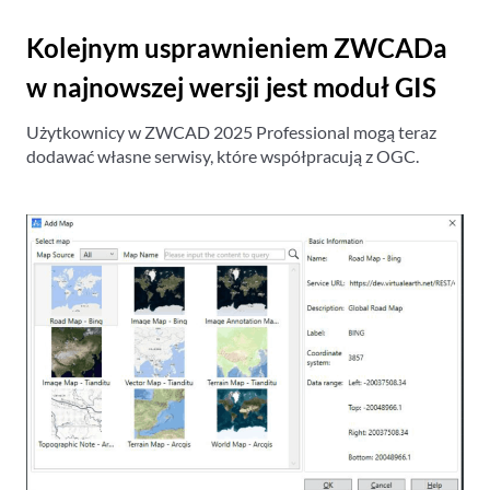
Kolejnym usprawnieniem ZWCADa
w najnowszej wersji jest moduł GIS
Użytkownicy w ZWCAD 2025 Professional mogą teraz
dodawać własne serwisy, które współpracują z OGC.