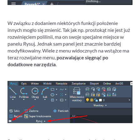
W związku z dodaniem niektórych funkcji położenie
innych mogło się zmienić. Tak jak np. prostokąt nie jest już
rozwinięciem polilinii, ma on swoje specjalne miejsce w
panelu Rysuj. Jednak sam panel jest znacznie bardziej
modyfikowalny. Wiele z menu widocznych na wstążce ma
teraz rozwijalne menu,
pozwalające sięgnąć po
dodatkowe narzędzia
.