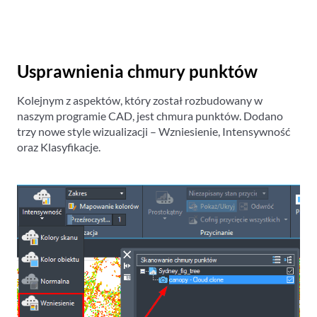
Usprawnienia chmury punktów
Kolejnym z aspektów, który został rozbudowany w
naszym programie CAD, jest chmura punktów. Dodano
trzy nowe style wizualizacji – Wzniesienie, Intensywność
oraz Klasyfikacje.