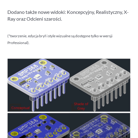
Dodano także nowe widoki: Koncepcyjny, Realistyczny, X-
Ray oraz Odcieni szarości.
(*tworzenie, edycja brył i style wizualne są dostępne tylko w wersji
Professional).