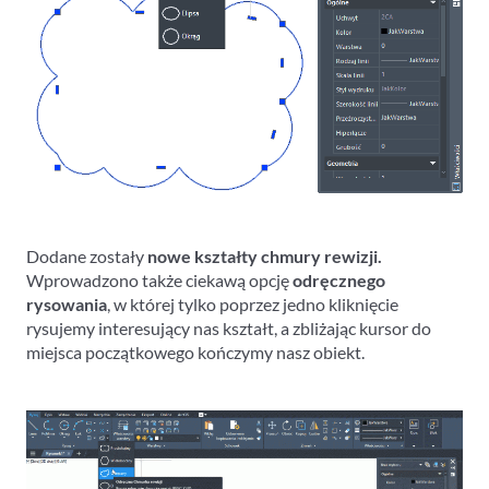
Dodane zostały
nowe kształty chmury rewizji.
Wprowadzono także ciekawą opcję
odręcznego
rysowania
, w której tylko poprzez jedno kliknięcie
rysujemy interesujący nas kształt, a zbliżając kursor do
miejsca początkowego kończymy nasz obiekt.