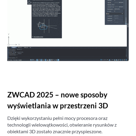
ZWCAD 2025 – nowe sposoby
wyświetlania w przestrzeni 3D
Dzięki wykorzystaniu pełni mocy procesora oraz
technologii wielowątkowości, otwieranie rysunków z
obiektami 3D zostało znacznie przyspieszone.