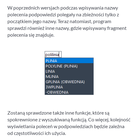
W poprzednich wersjach podczas wpisywania nazwy
polecenia podpowiedzi polegały na zbieżności tylko z
początkiem jego nazwy. Teraz natomiast, program
sprawdzi również inne nazwy, gdzie wpisywany fragment
polecenia się znajduje.
Zostaną sprawdzone także inne funkcje, które są
spokrewnione z wyszukiwaną funkcją. Co więcej, kolejność
wyświetlania poleceń w podpowiedziach będzie zależna
od częstotliwości ich użycia.