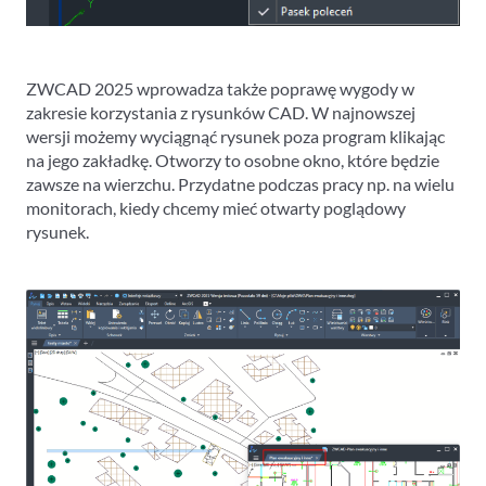
ZWCAD 2025 wprowadza także poprawę wygody w
zakresie korzystania z rysunków CAD. W najnowszej
wersji możemy wyciągnąć rysunek poza program klikając
na jego zakładkę. Otworzy to osobne okno, które będzie
zawsze na wierzchu. Przydatne podczas pracy np. na wielu
monitorach, kiedy chcemy mieć otwarty poglądowy
rysunek.