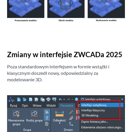
Zmiany w interfejsie ZWCADa 2025
Poza standardowym interfejsem w formie wstążki i
klasycznym doszedł nowy, odpowiedzialny za
modelowanie 3D.