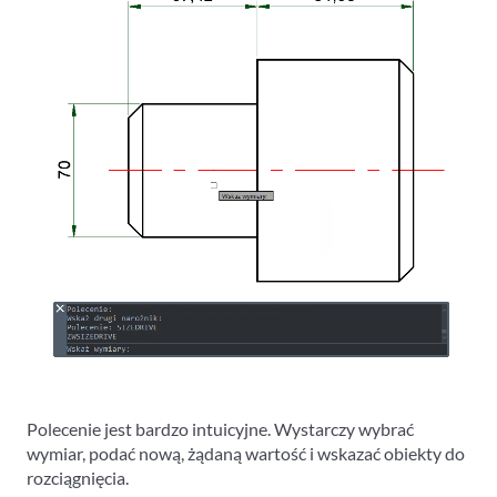
Polecenie jest bardzo intuicyjne. Wystarczy wybrać
wymiar, podać nową, żądaną wartość i wskazać obiekty do
rozciągnięcia.