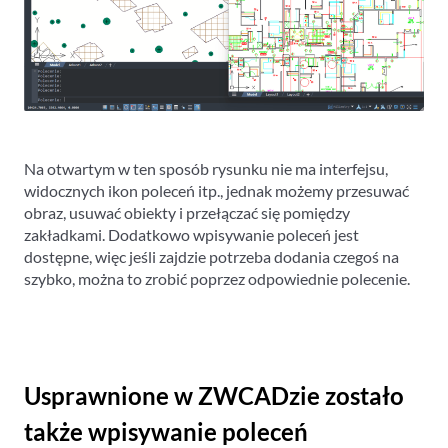
Na otwartym w ten sposób rysunku nie ma interfejsu,
widocznych ikon poleceń itp., jednak możemy przesuwać
obraz, usuwać obiekty i przełączać się pomiędzy
zakładkami. Dodatkowo wpisywanie poleceń jest
dostępne, więc jeśli zajdzie potrzeba dodania czegoś na
szybko, można to zrobić poprzez odpowiednie polecenie.
Usprawnione w ZWCADzie zostało
także wpisywanie poleceń