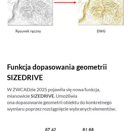
Funkcja dopasowania geometrii
SIZEDRIVE
W ZWCADzie 2025 pojawiła się nowa funkcja,
mianowicie
SIZEDRIVE
. Umożliwia
ona dopasowanie geometrii obiektu do konkretnego
wymiaru poprzez rozciągnięcie wybranych elementów.