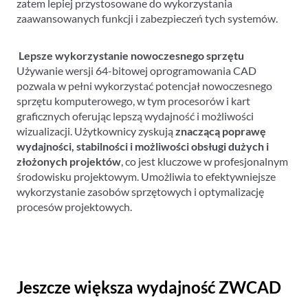
zatem lepiej przystosowane do wykorzystania
zaawansowanych funkcji i zabezpieczeń tych systemów.
Lepsze wykorzystanie nowoczesnego sprzętu
Używanie wersji 64-bitowej oprogramowania CAD
pozwala w pełni wykorzystać potencjał nowoczesnego
sprzętu komputerowego, w tym procesorów i kart
graficznych oferując lepszą wydajność i możliwości
wizualizacji. Użytkownicy zyskują
znaczącą poprawę
wydajności, stabilności i możliwości obsługi dużych i
złożonych projektów
, co jest kluczowe w profesjonalnym
środowisku projektowym. Umożliwia to efektywniejsze
wykorzystanie zasobów sprzętowych i optymalizację
procesów projektowych.
Jeszcze większa wydajność ZWCAD