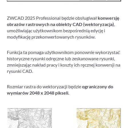
ZWCAD 2025 Professional będzie obsługiwał
konwersję
obrazów rastrowych na obiekty CAD (wektoryzacja)
,
umożliwiając użytkownikom bezpośrednią edycję i
modyfikację przekonwertowanych rysunków.
Funkcja ta pomaga użytkownikom ponownie wykorzystać
historyczne rysunki odręczne lub zeskanowane rysunki,
zmniejszając nakład pracy i koszty ich ręcznej konwersji na
rysunki CAD.
Rozmiar rastra do wektoryzacji będzie
ograniczony do
wymiarów 2048 x 2048 pikseli.