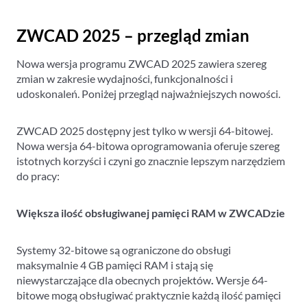
ZWCAD 2025 – przegląd zmian
Nowa wersja programu ZWCAD 2025 zawiera szereg
zmian w zakresie wydajności, funkcjonalności i
udoskonaleń. Poniżej przegląd najważniejszych nowości.
ZWCAD 2025 dostępny jest tylko w wersji 64-bitowej.
Nowa wersja 64-bitowa oprogramowania oferuje szereg
istotnych korzyści i czyni go znacznie lepszym narzędziem
do pracy:
Większa ilość obsługiwanej pamięci RAM w ZWCADzie
Systemy 32-bitowe są ograniczone do obsługi
maksymalnie 4 GB pamięci RAM i stają się
niewystarczające dla obecnych projektów
.
Wersje 64-
bitowe mogą obsługiwać praktycznie każdą ilość pamięci