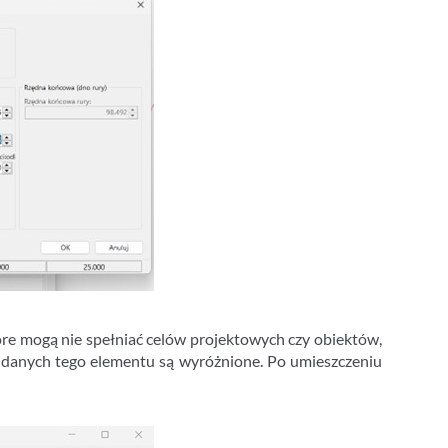
re mogą nie spełniać celów projektowych czy obiektów,
y danych tego elementu są wyróżnione. Po umieszczeniu