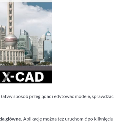
 łatwy sposób przeglądać i edytować modele, sprawdzać
ia główne
. Aplikację można też uruchomić po kliknięciu