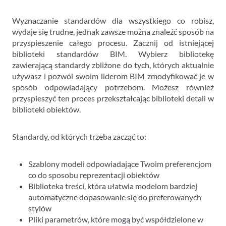
Wyznaczanie standardów dla wszystkiego co robisz,
wydaje się trudne, jednak zawsze można znaleźć sposób na
przyspieszenie całego procesu. Zacznij od istniejącej
biblioteki standardów BIM. Wybierz bibliotekę
zawierającą standardy zbliżone do tych, których aktualnie
używasz i pozwól swoim liderom BIM zmodyfikować je w
sposób odpowiadający potrzebom. Możesz również
przyspieszyć ten proces przekształcając biblioteki detali w
biblioteki obiektów.
Standardy, od których trzeba zacząć to:
Szablony modeli odpowiadające Twoim preferencjom
co do sposobu reprezentacji obiektów
Biblioteka treści, która ułatwia modelom bardziej
automatyczne dopasowanie się do preferowanych
stylów
Pliki parametrów, które mogą być współdzielone w