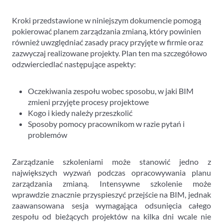
Kroki przedstawione w niniejszym dokumencie pomogą
pokierować planem zarządzania zmianą, który powinien
również uwzględniać zasady pracy przyjęte w firmie oraz
zazwyczaj realizowane projekty. Plan ten ma szczegółowo
odzwierciedlać następujące aspekty:
Oczekiwania zespołu wobec sposobu, w jaki BIM
zmieni przyjęte procesy projektowe
Kogo i kiedy należy przeszkolić
Sposoby pomocy pracownikom w razie pytań i
problemów
Zarządzanie szkoleniami może stanowić jedno z
największych wyzwań podczas opracowywania planu
zarządzania zmianą. Intensywne szkolenie może
wprawdzie znacznie przyspieszyć przejście na BIM, jednak
zaawansowana sesja wymagająca odsunięcia całego
zespołu od bieżących projektów na kilka dni wcale nie