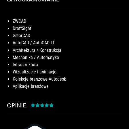
ZWCAD
DraftSight
GstarCAD
AutoCAD / AutoCAD LT
Architektura / Konstrukcja
Mechanika / Automatyka
Infrastruktura
Wizualizacje i animacje
Kolekcje branżowe Autodesk
Aplikacje branżowe
OPINIE