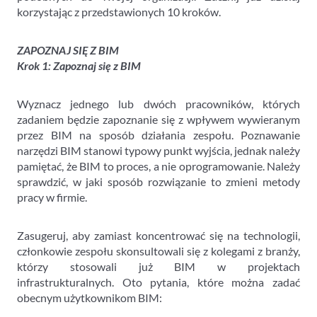
korzystając z przedstawionych 10 kroków.
ZAPOZNAJ SIĘ Z BIM
Krok 1: Zapoznaj się z BIM
Wyznacz jednego lub dwóch pracowników, których
zadaniem będzie zapoznanie się z wpływem wywieranym
przez BIM na sposób działania zespołu. Poznawanie
narzędzi BIM stanowi typowy punkt wyjścia, jednak należy
pamiętać, że BIM to proces, a nie oprogramowanie. Należy
sprawdzić, w jaki sposób rozwiązanie to zmieni metody
pracy w firmie.
Zasugeruj, aby zamiast koncentrować się na technologii,
członkowie zespołu skonsultowali się z kolegami z branży,
którzy stosowali już BIM w projektach
infrastrukturalnych. Oto pytania, które można zadać
obecnym użytkownikom BIM: