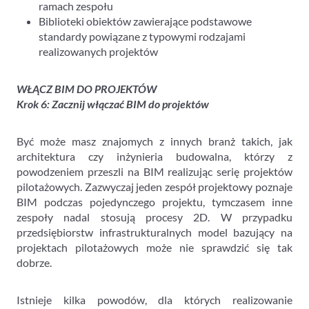
ramach zespołu
Biblioteki obiektów zawierające podstawowe
standardy powiązane z typowymi rodzajami
realizowanych projektów
WŁĄCZ BIM DO PROJEKTÓW
Krok 6: Zacznij włączać BIM do projektów
Być może masz znajomych z innych branż takich, jak
architektura czy inżynieria budowalna, którzy z
powodzeniem przeszli na BIM realizując serię projektów
pilotażowych. Zazwyczaj jeden zespół projektowy poznaje
BIM podczas pojedynczego projektu, tymczasem inne
zespoły nadal stosują procesy 2D. W przypadku
przedsiębiorstw infrastrukturalnych model bazujący na
projektach pilotażowych może nie sprawdzić się tak
dobrze.
Istnieje kilka powodów, dla których realizowanie