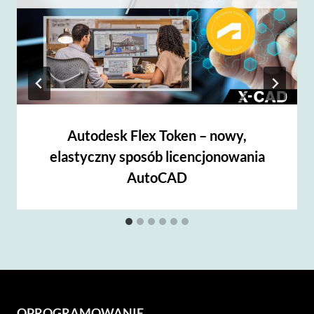
Autodesk Flex Token – nowy,
elastyczny sposób licencjonowania
AutoCAD
OPROGRAMOWANIE