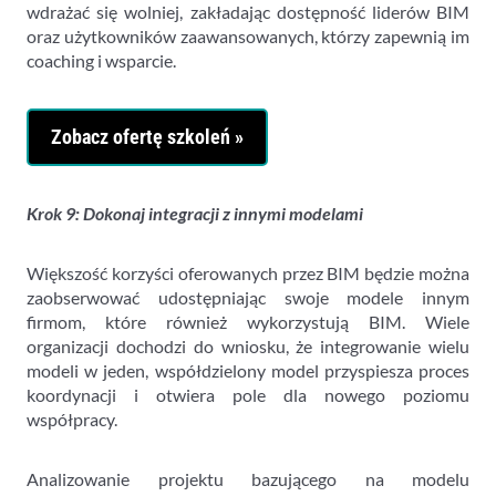
wdrażać się wolniej, zakładając dostępność liderów BIM
oraz użytkowników zaawansowanych, którzy zapewnią im
coaching i wsparcie.
Zobacz ofertę szkoleń »
Krok 9: Dokonaj integracji z innymi modelami
Większość korzyści oferowanych przez BIM będzie można
zaobserwować udostępniając swoje modele innym
firmom, które również wykorzystują BIM. Wiele
organizacji dochodzi do wniosku, że integrowanie wielu
modeli w jeden, współdzielony model przyspiesza proces
koordynacji i otwiera pole dla nowego poziomu
współpracy.
Analizowanie projektu bazującego na modelu