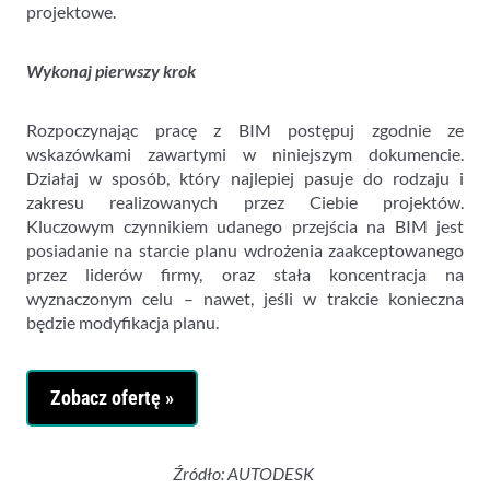
projektowe.
Wykonaj pierwszy krok
Rozpoczynając pracę z BIM postępuj zgodnie ze
wskazówkami zawartymi w niniejszym dokumencie.
Działaj w sposób, który najlepiej pasuje do rodzaju i
zakresu realizowanych przez Ciebie projektów.
Kluczowym czynnikiem udanego przejścia na BIM jest
posiadanie na starcie planu wdrożenia zaakceptowanego
przez liderów firmy, oraz stała koncentracja na
wyznaczonym celu – nawet, jeśli w trakcie konieczna
będzie modyfikacja planu.
Zobacz ofertę »
Źródło: AUTODESK