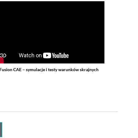
Fusion CAE – symulacje i testy warunków skrajnych