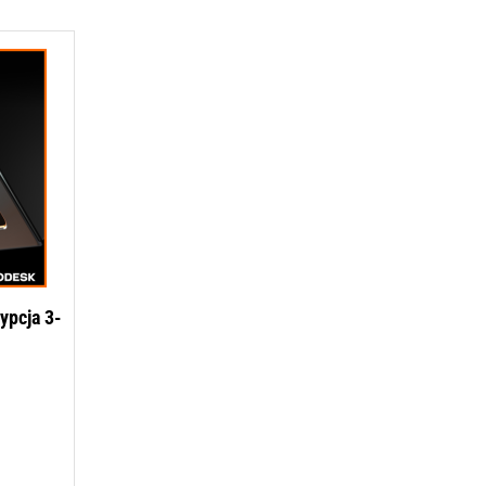
ypcja 3-