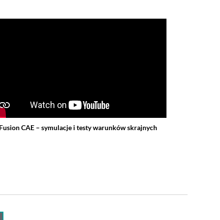
Fusion CAE – symulacje i testy warunków skrajnych