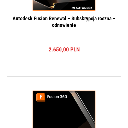
Autodesk Fusion Renewal – Subskrypcja roczna –
odnowienie
2.650,00
PLN