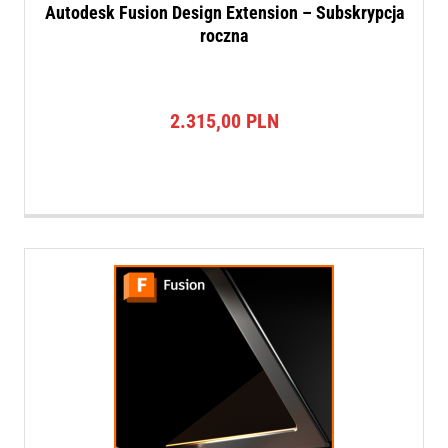
Autodesk Fusion Design Extension – Subskrypcja
roczna
2.315,00
PLN