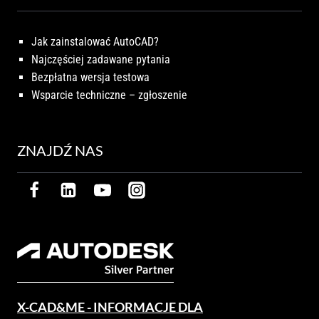
Jak zainstalować AutoCAD?
Najczęściej zadawane pytania
Bezpłatna wersja testowa
Wsparcie techniczne – zgłoszenie
ZNAJDŹ NAS
X-CAD&ME - INFORMACJE DLA