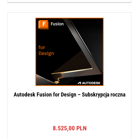
Autodesk Fusion for Design – Subskrypcja roczna
8.525,00
PLN