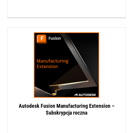
Autodesk Fusion Manufacturing Extension –
Subskrypcja roczna