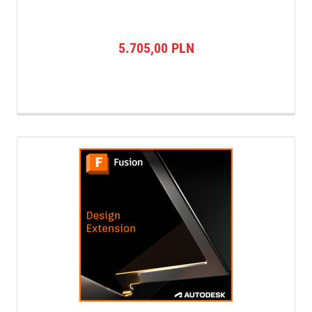
5.705,00
PLN