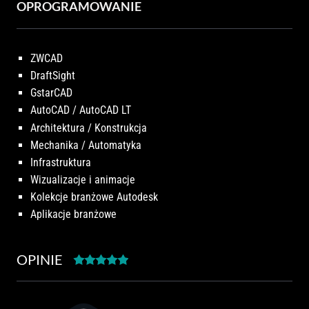
OPROGRAMOWANIE
ZWCAD
DraftSight
GstarCAD
AutoCAD / AutoCAD LT
Architektura / Konstrukcja
Mechanika / Automatyka
Infrastruktura
Wizualizacje i animacje
Kolekcje branżowe Autodesk
Aplikacje branżowe
OPINIE