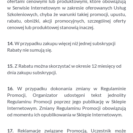
ofertami cenowymi lub produktowymi, które obowiązują
w Serwisie Internetowym w zakresie oferowanych Usług
Szkoleniowych, chyba że warunki takiej promocji, upustu,
rabatu, obniżki, akcji promocyjnych, szczególnej oferty
cenowej lub produktowej stanowią inaczej.
14.
W przypadku zakupu więcej niż jednej subskrypcji
Rabaty nie sumują się.
15.
Z Rabatu można skorzystać w okresie 12 miesięcy od
dnia zakupu subskrypcji.
16.
W przypadku dokonania zmiany w Regulaminie
Promocji, Organizator udostępni tekst jednolity
Regulaminu Promocji poprzez jego publikację w Sklepie
Internetowym. Zmiany Regulaminu Promocji obowiązują
od momentu ich opublikowania w Sklepie Internetowym.
17.
Reklamacje związane Promocją, Uczestnik może