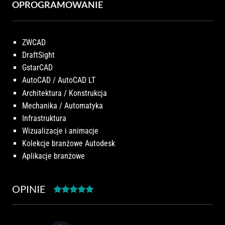
OPROGRAMOWANIE
ZWCAD
DraftSight
GstarCAD
AutoCAD / AutoCAD LT
Architektura / Konstrukcja
Mechanika / Automatyka
Infrastruktura
Wizualizacje i animacje
Kolekcje branżowe Autodesk
Aplikacje branżowe
OPINIE