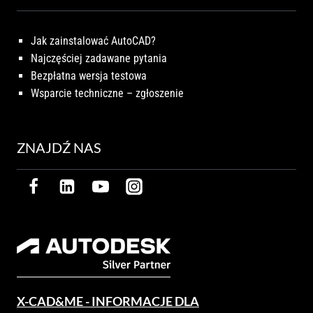
Jak zainstalować AutoCAD?
Najczęściej zadawane pytania
Bezpłatna wersja testowa
Wsparcie techniczne – zgłoszenie
ZNAJDŹ NAS
X-CAD&ME - INFORMACJE DLA