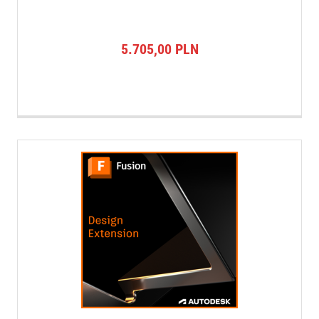
5.705,00
PLN