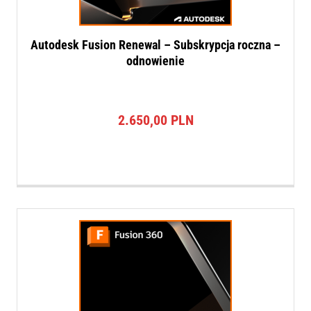
Autodesk Fusion Renewal – Subskrypcja roczna –
odnowienie
2.650,00
PLN