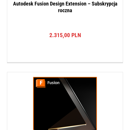
Autodesk Fusion Design Extension – Subskrypcja
roczna
2.315,00
PLN