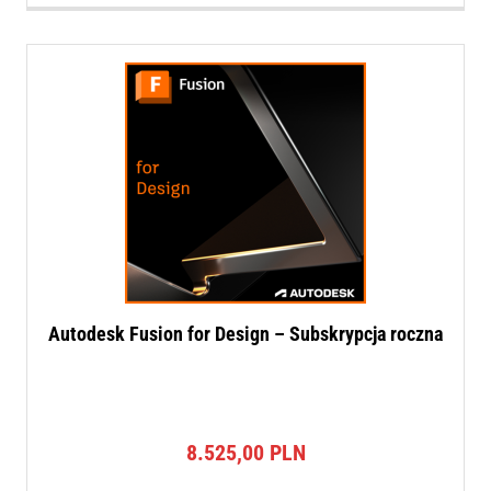
Autodesk Fusion for Design – Subskrypcja roczna
8.525,00
PLN