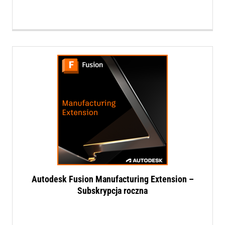
Autodesk Fusion Manufacturing Extension –
Subskrypcja roczna