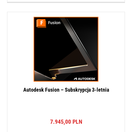
Autodesk Fusion – Subskrypcja 3-letnia
7.945,00
PLN