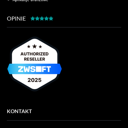
OPINIE
KONTAKT