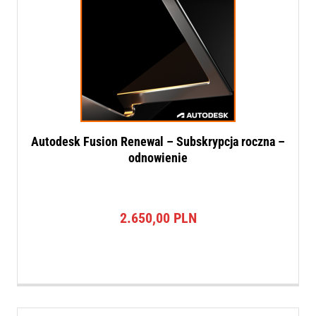
Autodesk Fusion Renewal – Subskrypcja roczna –
odnowienie
2.650,00
PLN