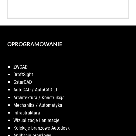
OPROGRAMOWANIE
ZWCAD
DraftSight
GstarCAD
AutoCAD / AutoCAD LT
Architektura / Konstrukcja
Mechanika / Automatyka
Infrastruktura
Wizualizacje i animacje
Kolekcje branżowe Autodesk
Aplikacje branżowe