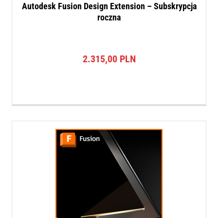
Autodesk Fusion Design Extension – Subskrypcja
roczna
2.315,00
PLN