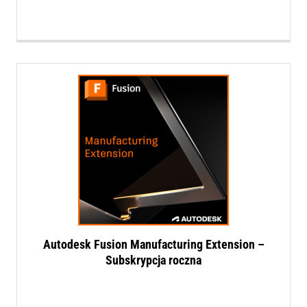
Autodesk Fusion Manufacturing Extension –
Subskrypcja roczna