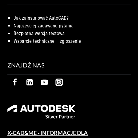
Jak zainstalować AutoCAD?
Najczęściej zadawane pytania
Bezpłatna wersja testowa
Wsparcie techniczne – zgłoszenie
ZNAJDŹ NAS
X-CAD&ME - INFORMACJE DLA