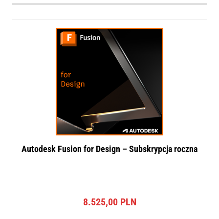
Autodesk Fusion for Design – Subskrypcja roczna
8.525,00
PLN