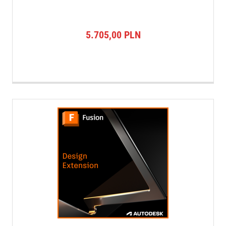
5.705,00
PLN