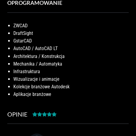
OPROGRAMOWANIE
ZWCAD
DraftSight
GstarCAD
AutoCAD / AutoCAD LT
Architektura / Konstrukcja
Mechanika / Automatyka
Infrastruktura
Wizualizacje i animacje
Kolekcje branżowe Autodesk
Aplikacje branżowe
OPINIE