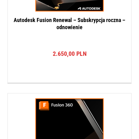
Autodesk Fusion Renewal – Subskrypcja roczna –
odnowienie
2.650,00
PLN