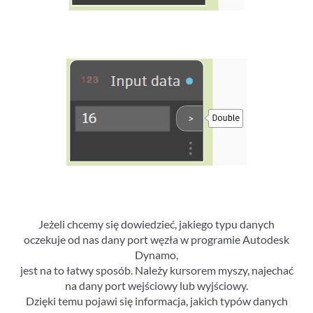
Jeżeli chcemy się dowiedzieć, jakiego typu danych
oczekuje od nas dany port węzła w programie Autodesk
Dynamo,
jest na to łatwy sposób. Należy kursorem myszy, najechać
na dany port wejściowy lub wyjściowy.
Dzięki temu pojawi się informacja, jakich typów danych