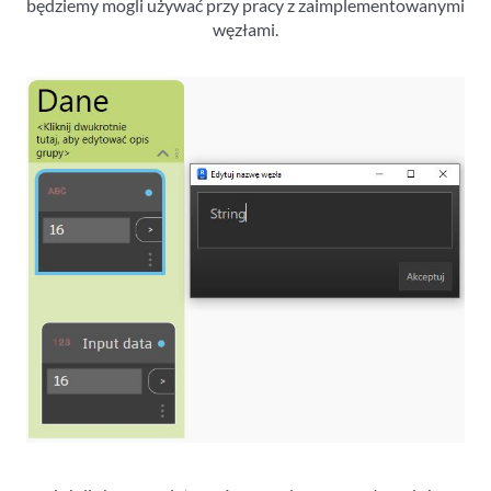
będziemy mogli używać przy pracy z zaimplementowanymi
węzłami.