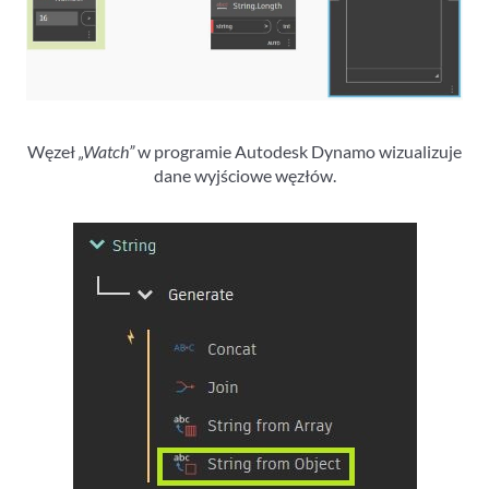
Węzeł
„Watch”
w programie Autodesk Dynamo wizualizuje
dane wyjściowe węzłów.