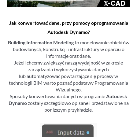
Jak konwertować dane, przy pomocy oprogramowania
Autodesk Dynamo?
Building Information Modeling
to modelowanie obiektów
budowlanych, konstrukcji i infrastruktury w oparciu o
informacje oraz dane.
Jeżeli chcemy zwiększyć naszą wydajność w zakresie
zarządzania i wykorzystywania danych
lub automatyzować powtarzające się procesy w
technologii BIM warto poznać podstawy Programowania
Wizualnego.
Sposoby konwertowania danych w programie
Autodesk
Dynamo
zostały szczegółowo opisane i przedstawione na
poniższym przykładzie.