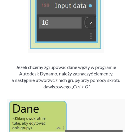
Jeżeli chcemy zgrupować dane węzły w programie
Autodesk Dynamo, należy zaznaczyć elementy.
a następnie utworzyć z nich grupę przy pomocy skrótu
klawiszowego
„Ctrl + G”