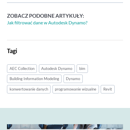
ZOBACZ PODOBNE ARTYKUŁY:
Jak filtrować dane w Autodesk Dynamo?
Tagi
AEC Collection
Autodesk Dynamo
bim
Building Information Modeling
Dynamo
konwertowanie danych
programowanie wizualne
Revit