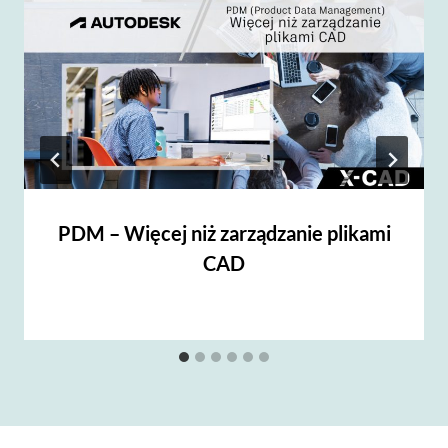
PDM – Więcej niż zarządzanie plikami
CAD