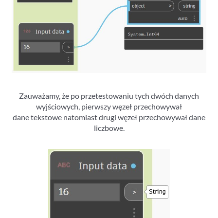
Zauważamy, że po przetestowaniu tych dwóch danych
wyjściowych, pierwszy węzeł przechowywał
dane tekstowe natomiast drugi węzeł przechowywał dane
liczbowe.