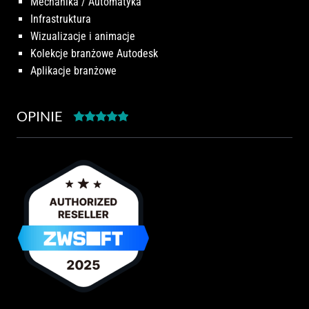
Mechanika / Automatyka
Infrastruktura
Wizualizacje i animacje
Kolekcje branżowe Autodesk
Aplikacje branżowe
OPINIE