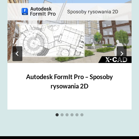
Autodesk FormIt Pro – Sposoby
rysowania 2D