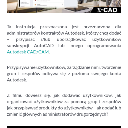
Ta instrukcja przeznaczona jest przeznaczona dla
administratorów kontraktów Autodesk, którzy chcą dodać
– przypisać i/lub uporządkować użytkowników
subskrypcji AutoCAD lub innego oprogramowania
Autodesk CAD/CAM
.
Przypisywanie użytkowników, zarządzanie nimi, tworzenie
grup i zespołów odbywa się z poziomu swojego konta
Autodesk.
Z filmu dowiesz się, jak dodawać użytkowników, jak
organizować użytkowników za pomocą grup i zespołów
jak przypisywać produkty do użytkowników i jak dodać lub
zmienić głównych administratorów drugorzędnych?