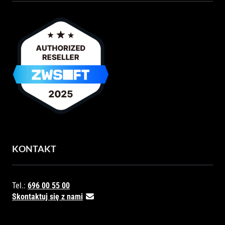
KONTAKT
Tel.:
696 00 55 00
Skontaktuj się z nami