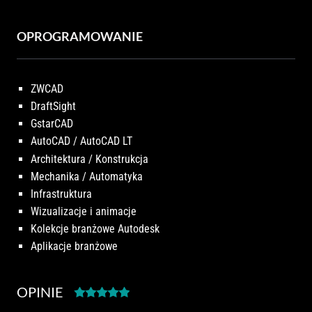
OPROGRAMOWANIE
ZWCAD
DraftSight
GstarCAD
AutoCAD / AutoCAD LT
Architektura / Konstrukcja
Mechanika / Automatyka
Infrastruktura
Wizualizacje i animacje
Kolekcje branżowe Autodesk
Aplikacje branżowe
OPINIE