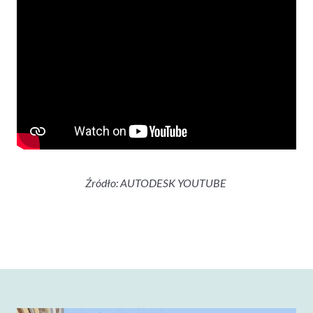
Źródło: AUTODESK YOUTUBE