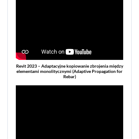
Revit 2023 – Adaptacyjne kopiowanie zbrojenia między
elementami monolitycznymi (Adaptive Propagation for
Rebar)