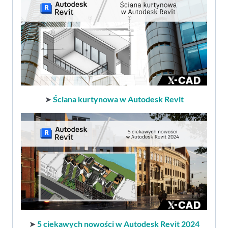
➤
Ściana kurtynowa w Autodesk Revit
➤
5 ciekawych nowości w Autodesk Revit 2024