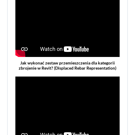
Jak wykonać zestaw przemieszczenia dla kategorii
zbrojenie w Revit? (Displaced Rebar Representation)