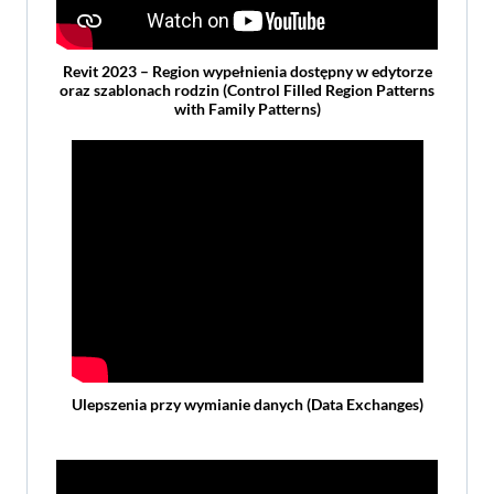
Revit 2023 – Region wypełnienia dostępny w edytorze
oraz szablonach rodzin (Control Filled Region Patterns
with Family Patterns)
Ulepszenia przy wymianie danych (Data Exchanges)