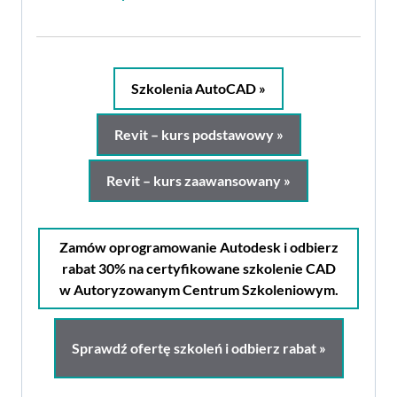
Szkolenia AutoCAD »
Revit – kurs podstawowy »
Revit – kurs zaawansowany »
Zamów oprogramowanie Autodesk i odbierz
rabat 30% na certyfikowane szkolenie CAD
w Autoryzowanym Centrum Szkoleniowym.
Sprawdź ofertę szkoleń i odbierz rabat »