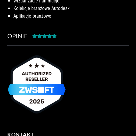
Wizualizacje i animacje
Kolekcje branżowe Autodesk
Aplikacje branżowe
OPINIE
KONTAKT