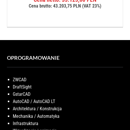
Cena brutto:
43.203,75
PLN
(VAT 23%)
OPROGRAMOWANIE
ZWCAD
DraftSight
GstarCAD
AutoCAD / AutoCAD LT
Architektura / Konstrukcja
Mechanika / Automatyka
Infrastruktura