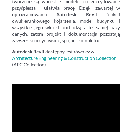
tworzone są wprost z modelu, co zdecydowanie
przyśpiesza i ułatwia pracę. Dzięki zawartej w
oprogramowaniu
Autodesk Revit
funkcji
dwukierunkowego kojarzenia, model budynku i
wszystkie jego widoki pochodzą z tej samej bazy
danych, zatem projekt i dokumentacja pozostają
zawsze skoordynowane, spójne i kompletne.
Autodesk Revit
dostępny jest również w
Architecture Engineering & Construction Collection
(AEC Collection).