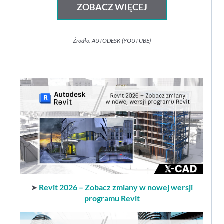
ZOBACZ WIĘCEJ
Źródło: AUTODESK (YOUTUBE)
➤
Revit 2026 – Zobacz zmiany w nowej wersji
programu Revit