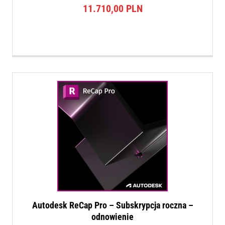
11.710,00
PLN
Autodesk ReCap Pro – Subskrypcja roczna –
odnowienie