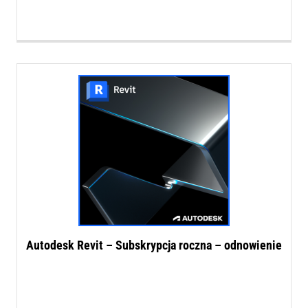
Autodesk Revit – Subskrypcja roczna – odnowienie