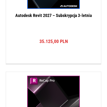
Autodesk Revit 2027 – Subskrypcja 3-letnia
35.125,00
PLN