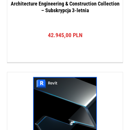
Architecture Engineering & Construction Collection
– Subskrypcja 3-letnia
42.945,00
PLN