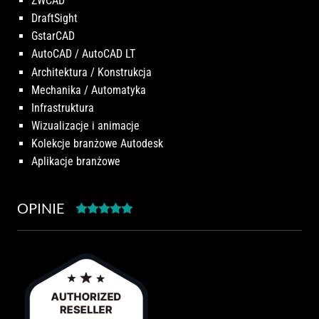
ZWCAD
DraftSight
GstarCAD
AutoCAD / AutoCAD LT
Architektura / Konstrukcja
Mechanika / Automatyka
Infrastruktura
Wizualizacje i animacje
Kolekcje branżowe Autodesk
Aplikacje branżowe
OPINIE