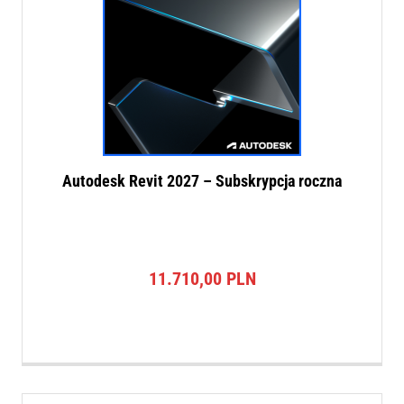
Autodesk Revit 2027 – Subskrypcja roczna
11.710,00
PLN