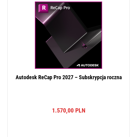
Autodesk ReCap Pro 2027 – Subskrypcja roczna
1.570,00
PLN