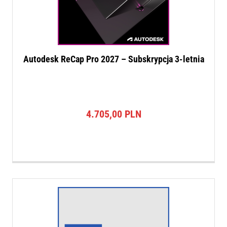
Autodesk ReCap Pro 2027 – Subskrypcja 3-letnia
4.705,00
PLN