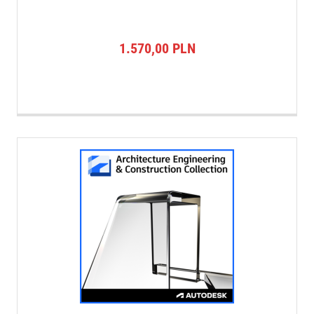
1.570,00
PLN