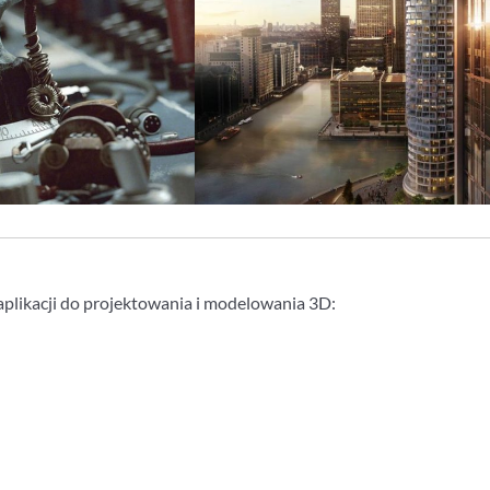
plikacji do projektowania i modelowania 3D: