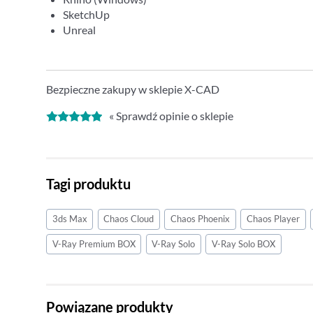
SketchUp
Unreal
Bezpieczne zakupy w sklepie X-CAD
« Sprawdź opinie o sklepie
Tagi produktu
3ds Max
Chaos Cloud
Chaos Phoenix
Chaos Player
V-Ray Premium BOX
V-Ray Solo
V-Ray Solo BOX
Powiązane produkty