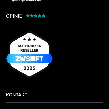
OPINIE
KONTAKT