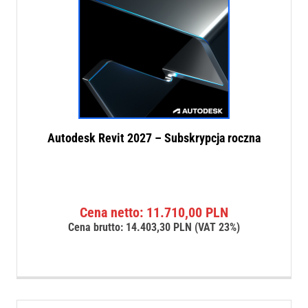
Autodesk Revit 2027 – Subskrypcja roczna
Cena netto:
11.710,00
PLN
Cena brutto:
14.403,30
PLN
(VAT 23%)