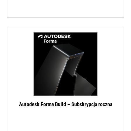
Autodesk Forma Build – Subskrypcja roczna