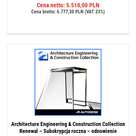
Cena netto:
5.510,00
PLN
Cena brutto:
6.777,30
PLN
(VAT 23%)
Architecture Engineering & Construction Collection
Renewal – Subskrypcja roczna – odnowienie