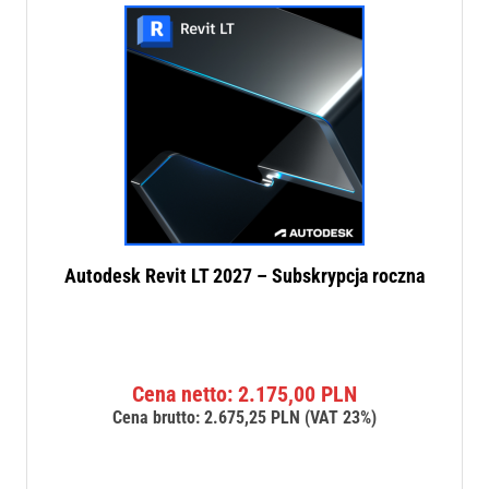
Autodesk Revit LT 2027 – Subskrypcja roczna
Cena netto:
2.175,00
PLN
Cena brutto:
2.675,25
PLN
(VAT 23%)