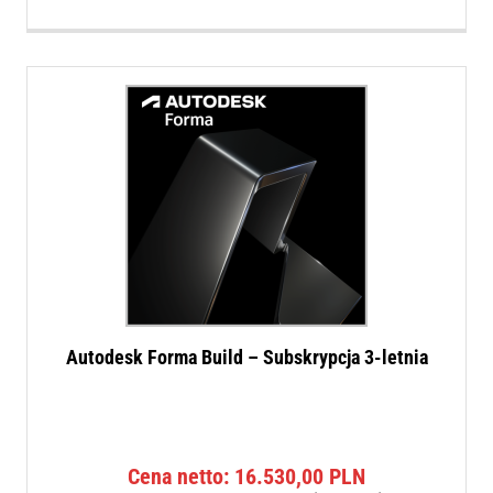
Autodesk Forma Build – Subskrypcja 3-letnia
Cena netto:
16.530,00
PLN