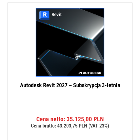
Autodesk Revit 2027 – Subskrypcja 3-letnia
Cena netto:
35.125,00
PLN
Cena brutto:
43.203,75
PLN
(VAT 23%)