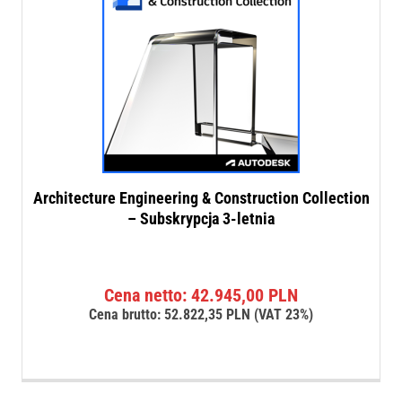
Architecture Engineering & Construction Collection
– Subskrypcja 3-letnia
Cena netto:
42.945,00
PLN
Cena brutto:
52.822,35
PLN
(VAT 23%)