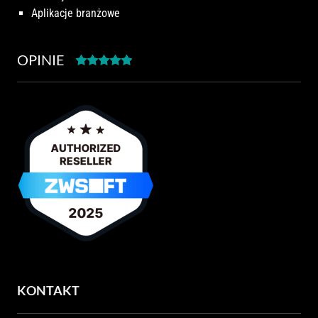
Aplikacje branżowe
OPINIE
KONTAKT