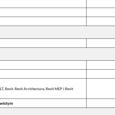
, Revit, Revit Architecture, Revit MEP i Revit
ywistym