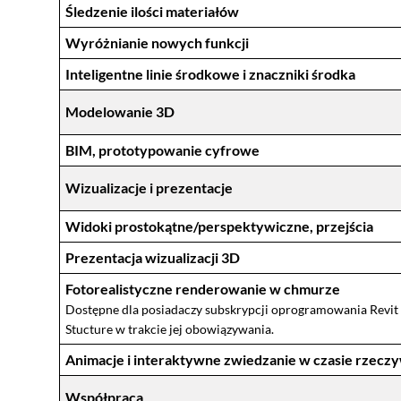
Śledzenie ilości materiałów
Wyróżnianie nowych funkcji
Inteligentne linie środkowe i znaczniki środka
Modelowanie 3D
BIM, prototypowanie cyfrowe
Wizualizacje i prezentacje
Widoki prostokątne/perspektywiczne, przejścia
Prezentacja wizualizacji 3D
Fotorealistyczne renderowanie w chmurze
Dostępne dla posiadaczy subskrypcji oprogramowania Revit LT
Stucture w trakcie jej obowiązywania.
Animacje i interaktywne zwiedzanie w czasie rzecz
Współpraca