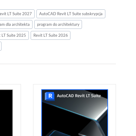
vit LT Suite 2027
AutoCAD Revit LT Suite subskrypcja
am dla architekta
program do architektury
t LT Suite 2025
Revit LT Suite 2026