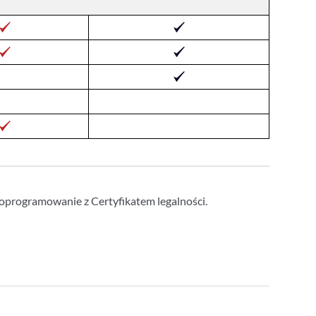
oprogramowanie z Certyfikatem legalności.