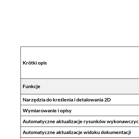
Krótki opis
Funkcje
Narzędzia do kreślenia i detalowania 2D
Wymiarowanie i opisy
Automatyczne aktualizacje rysunków wykonawczyc
Automatyczne aktualizacje widoku dokumentacji