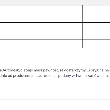
 Autodesk, dlatego masz pewność, że dostarczymy Ci oryginalne 
dnio od producenta na adres email podany w Twoim zamówieniu.