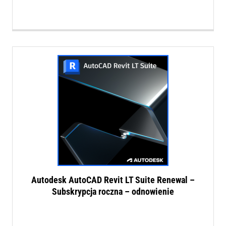
Autodesk AutoCAD Revit LT Suite Renewal –
Subskrypcja roczna – odnowienie