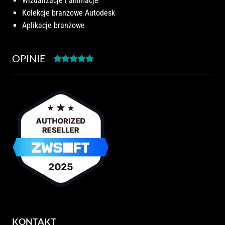
Wizualizacje i animacje
Kolekcje branżowe Autodesk
Aplikacje branżowe
OPINIE
KONTAKT