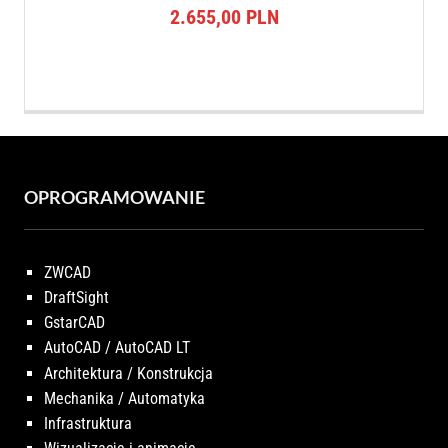
2.655,00
PLN
OPROGRAMOWANIE
ZWCAD
DraftSight
GstarCAD
AutoCAD / AutoCAD LT
Architektura / Konstrukcja
Mechanika / Automatyka
Infrastruktura