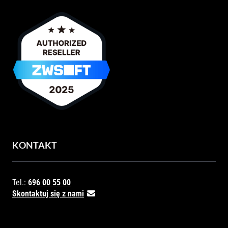
KONTAKT
Tel.:
696 00 55 00
Skontaktuj się z nami