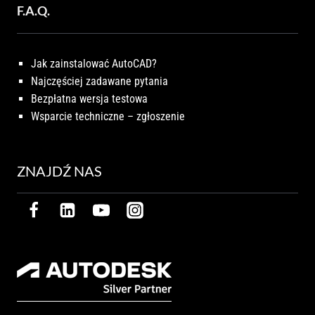
F.A.Q.
Jak zainstalować AutoCAD?
Najczęściej zadawane pytania
Bezpłatna wersja testowa
Wsparcie techniczne – zgłoszenie
ZNAJDŹ NAS