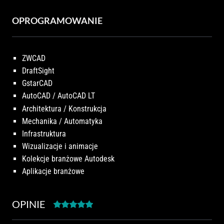
OPROGRAMOWANIE
ZWCAD
DraftSight
GstarCAD
AutoCAD / AutoCAD LT
Architektura / Konstrukcja
Mechanika / Automatyka
Infrastruktura
Wizualizacje i animacje
Kolekcje branżowe Autodesk
Aplikacje branżowe
OPINIE