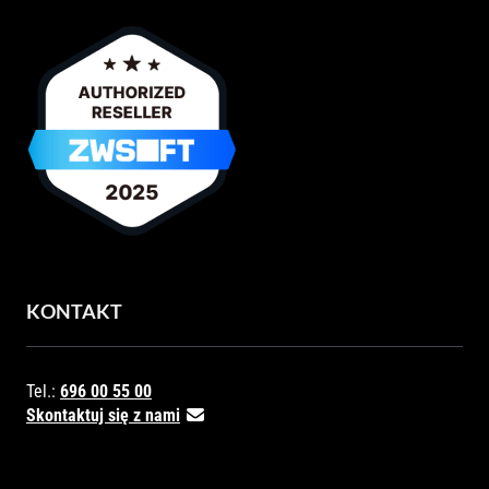
KONTAKT
Tel.:
696 00 55 00
Skontaktuj się z nami