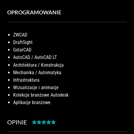
OPROGRAMOWANIE
ZWCAD
DraftSight
GstarCAD
AutoCAD / AutoCAD LT
Architektura / Konstrukcja
Mechanika / Automatyka
Infrastruktura
Wizualizacje i animacje
Kolekcje branżowe Autodesk
Aplikacje branżowe
OPINIE