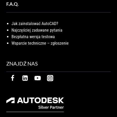
F.A.Q.
Jak zainstalować AutoCAD?
Najczęściej zadawane pytania
Bezpłatna wersja testowa
Wsparcie techniczne – zgłoszenie
ZNAJDŹ NAS