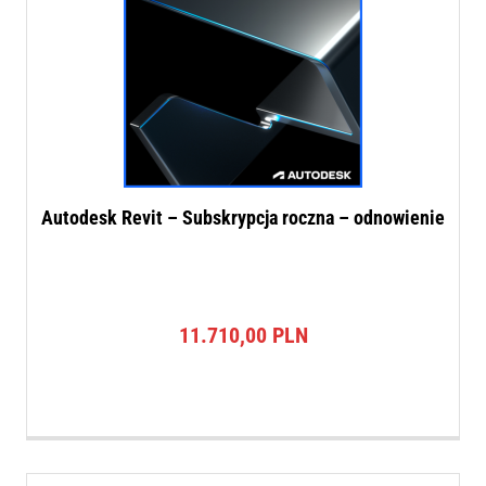
Autodesk Revit – Subskrypcja roczna – odnowienie
11.710,00
PLN