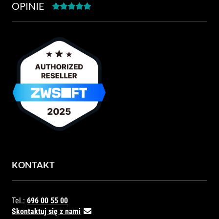
OPINIE
KONTAKT
Tel.:
696 00 55 00
Skontaktuj się z nami