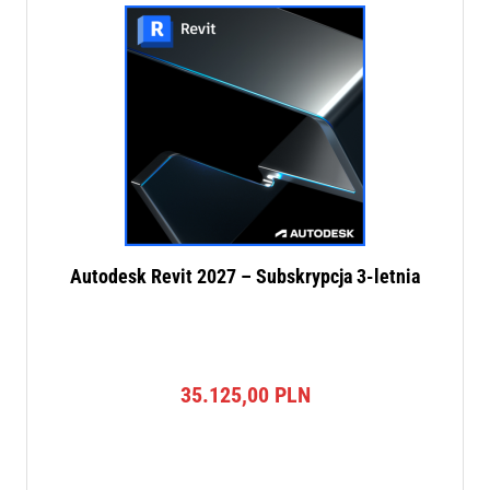
Autodesk Revit 2027 – Subskrypcja 3-letnia
35.125,00
PLN