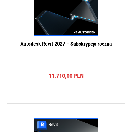
Autodesk Revit 2027 – Subskrypcja roczna
11.710,00
PLN