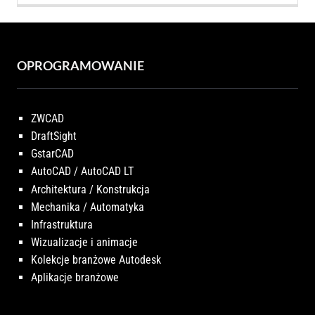
OPROGRAMOWANIE
ZWCAD
DraftSight
GstarCAD
AutoCAD / AutoCAD LT
Architektura / Konstrukcja
Mechanika / Automatyka
Infrastruktura
Wizualizacje i animacje
Kolekcje branżowe Autodesk
Aplikacje branżowe