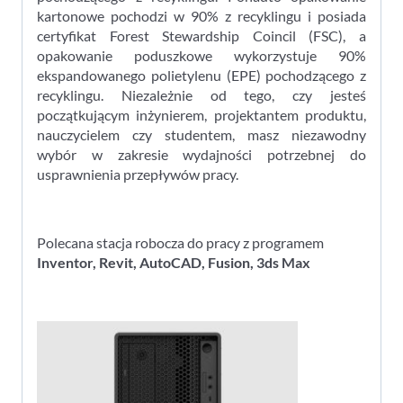
kartonowe pochodzi w 90% z recyklingu i posiada
certyfikat Forest Stewardship Coincil (FSC), a
opakowanie poduszkowe wykorzystuje 90%
ekspandowanego polietylenu (EPE) pochodzącego z
recyklingu. Niezależnie od tego, czy jesteś
początkującym inżynierem, projektantem produktu,
nauczycielem czy studentem, masz niezawodny
wybór w zakresie wydajności potrzebnej do
usprawnienia przepływów pracy.
Polecana stacja robocza do pracy z programem
Inventor, Revit, AutoCAD, Fusion, 3ds Max