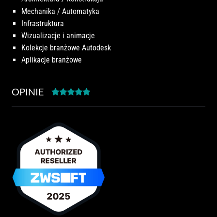
Mechanika / Automatyka
Infrastruktura
Wizualizacje i animacje
Kolekcje branżowe Autodesk
Aplikacje branżowe
OPINIE