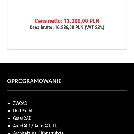
Cena netto:
13.200,00
PLN
Cena brutto:
16.236,00
PLN
(VAT 23%)
OPROGRAMOWANIE
ZWCAD
DraftSight
GstarCAD
AutoCAD / AutoCAD LT
Architektura / Konstrukcja