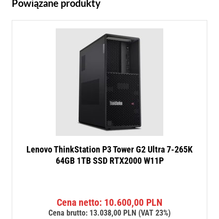
Powiązane produkty
Lenovo ThinkStation P3 Tower G2 Ultra 7-265K
64GB 1TB SSD RTX2000 W11P
Cena netto:
10.600,00
PLN
Cena brutto:
13.038,00
PLN
(VAT 23%)