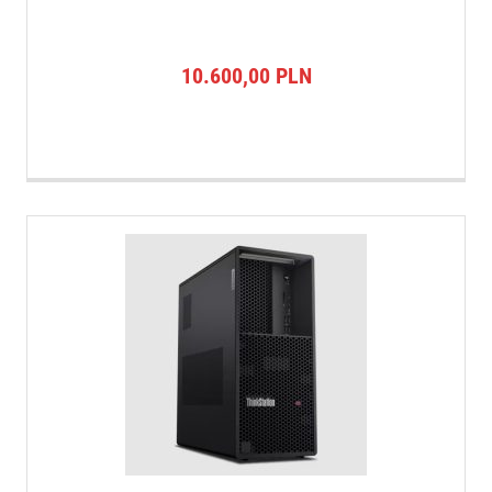
10.600,00
PLN