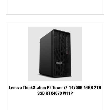
Lenovo ThinkStation P2 Tower i7-14700K 64GB 2TB
SSD RTX4070 W11P