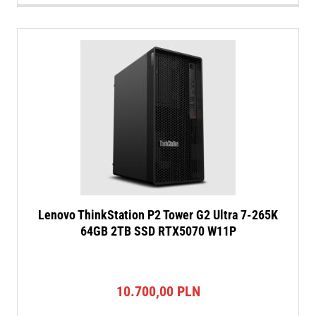
Lenovo ThinkStation P2 Tower G2 Ultra 7-265K
64GB 2TB SSD RTX5070 W11P
10.700,00
PLN