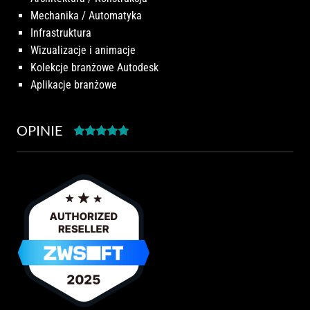
Mechanika / Automatyka
Infrastruktura
Wizualizacje i animacje
Kolekcje branżowe Autodesk
Aplikacje branżowe
OPINIE