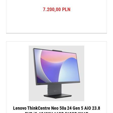
7.200,00
PLN
Lenovo ThinkCentre Neo 50a 24 Gen 5 AiO 23.8