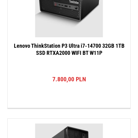
Lenovo ThinkStation P3 Ultra i7-14700 32GB 1TB
SSD RTXA2000 WIFI BT W11P
7.800,00
PLN