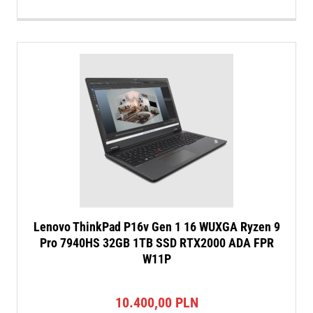
Lenovo ThinkPad P16v Gen 1 16 WUXGA Ryzen 9
Pro 7940HS 32GB 1TB SSD RTX2000 ADA FPR
W11P
10.400,00
PLN