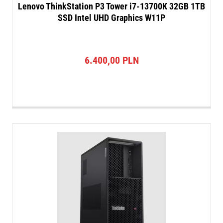
Lenovo ThinkStation P3 Tower i7-13700K 32GB 1TB
SSD Intel UHD Graphics W11P
6.400,00
PLN