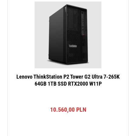
Lenovo ThinkStation P2 Tower G2 Ultra 7-265K
64GB 1TB SSD RTX2000 W11P
10.560,00
PLN