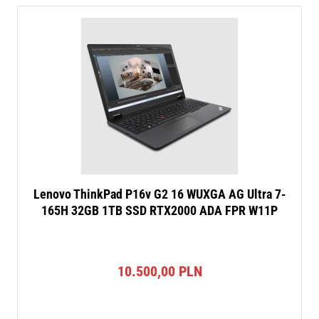
Lenovo ThinkPad P16v G2 16 WUXGA AG Ultra 7-
165H 32GB 1TB SSD RTX2000 ADA FPR W11P
10.500,00
PLN