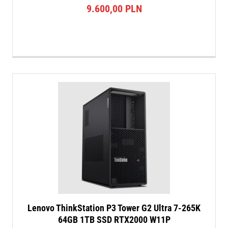
9.600,00
PLN
Lenovo ThinkStation P3 Tower G2 Ultra 7-265K
64GB 1TB SSD RTX2000 W11P