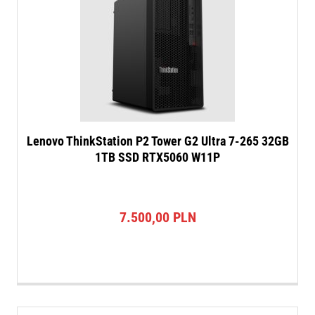
Lenovo ThinkStation P2 Tower G2 Ultra 7-265 32GB
1TB SSD RTX5060 W11P
7.500,00
PLN