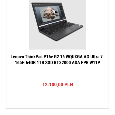
Lenovo ThinkPad P16v G2 16 WQUXGA AG Ultra 7-
165H 64GB 1TB SSD RTX2000 ADA FPR W11P
12.100,00
PLN