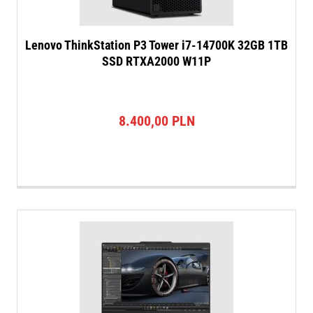
Lenovo ThinkStation P3 Tower i7-14700K 32GB 1TB
SSD RTXA2000 W11P
8.400,00
PLN