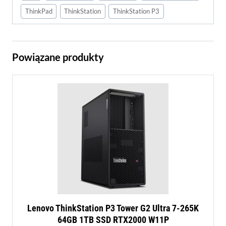
ThinkPad
ThinkStation
ThinkStation P3
Powiązane produkty
Lenovo ThinkStation P3 Tower G2 Ultra 7-265K
64GB 1TB SSD RTX2000 W11P