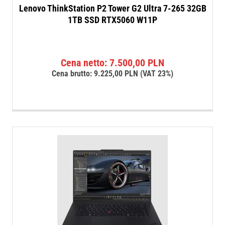
Lenovo ThinkStation P2 Tower G2 Ultra 7-265 32GB
1TB SSD RTX5060 W11P
Cena netto:
7.500,00
PLN
Cena brutto:
9.225,00
PLN
(VAT 23%)