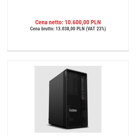
Cena netto:
10.600,00
PLN
Cena brutto:
13.038,00
PLN
(VAT 23%)