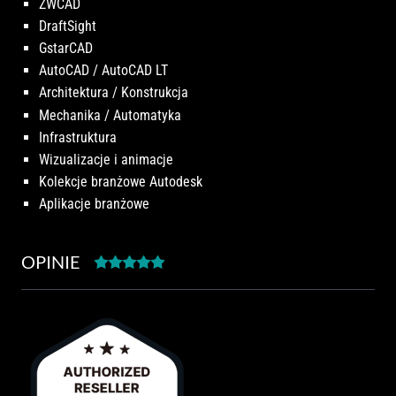
ZWCAD
DraftSight
GstarCAD
AutoCAD / AutoCAD LT
Architektura / Konstrukcja
Mechanika / Automatyka
Infrastruktura
Wizualizacje i animacje
Kolekcje branżowe Autodesk
Aplikacje branżowe
OPINIE