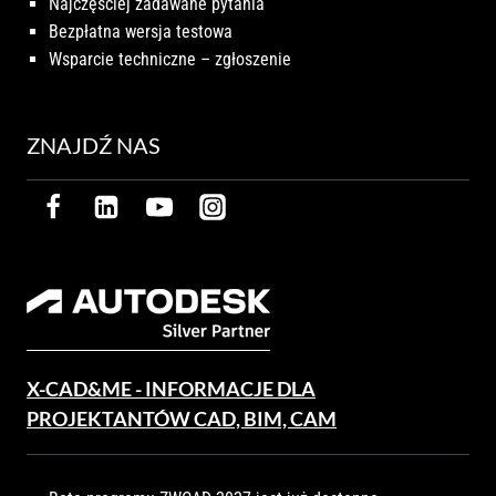
Najczęściej zadawane pytania
Bezpłatna wersja testowa
Wsparcie techniczne – zgłoszenie
ZNAJDŹ NAS
X-CAD&ME - INFORMACJE DLA
PROJEKTANTÓW CAD, BIM, CAM