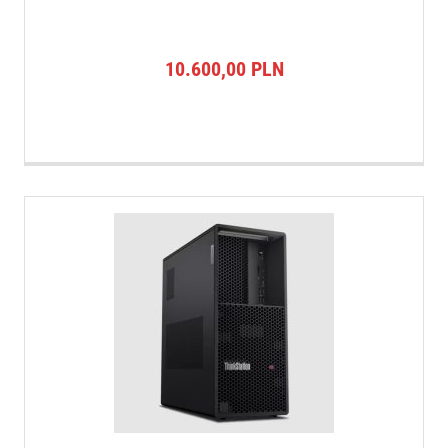
10.600,00
PLN