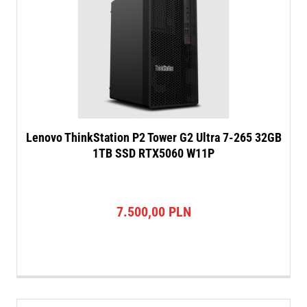
Lenovo ThinkStation P2 Tower G2 Ultra 7-265 32GB
1TB SSD RTX5060 W11P
7.500,00
PLN