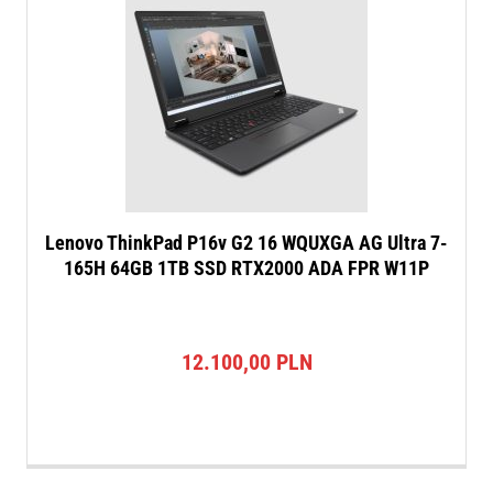
Lenovo ThinkPad P16v G2 16 WQUXGA AG Ultra 7-
165H 64GB 1TB SSD RTX2000 ADA FPR W11P
12.100,00
PLN