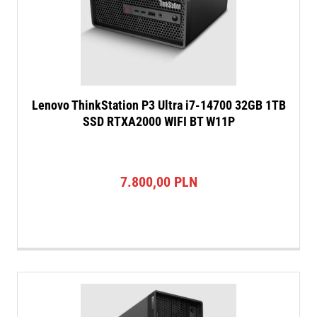
Lenovo ThinkStation P3 Ultra i7-14700 32GB 1TB
SSD RTXA2000 WIFI BT W11P
7.800,00
PLN