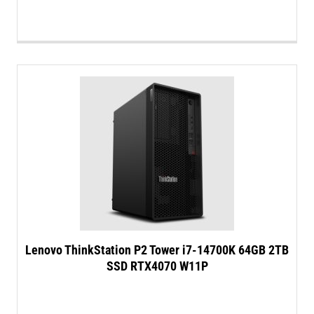
Lenovo ThinkStation P2 Tower i7-14700K 64GB 2TB
SSD RTX4070 W11P