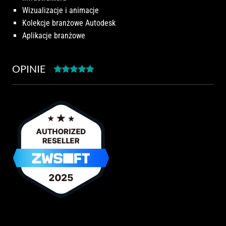
Wizualizacje i animacje
Kolekcje branżowe Autodesk
Aplikacje branżowe
OPINIE