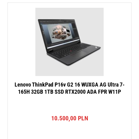
Lenovo ThinkPad P16v G2 16 WUXGA AG Ultra 7-
165H 32GB 1TB SSD RTX2000 ADA FPR W11P
10.500,00
PLN