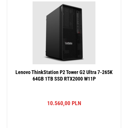
Lenovo ThinkStation P2 Tower G2 Ultra 7-265K
64GB 1TB SSD RTX2000 W11P
10.560,00
PLN