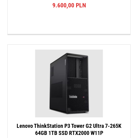
9.600,00
PLN
Lenovo ThinkStation P3 Tower G2 Ultra 7-265K
64GB 1TB SSD RTX2000 W11P