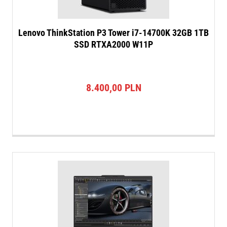
Lenovo ThinkStation P3 Tower i7-14700K 32GB 1TB
SSD RTXA2000 W11P
8.400,00
PLN