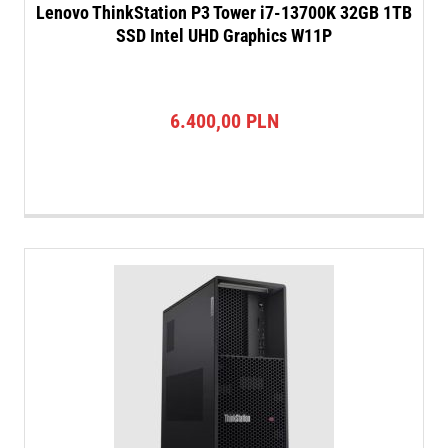
Lenovo ThinkStation P3 Tower i7-13700K 32GB 1TB
SSD Intel UHD Graphics W11P
6.400,00
PLN