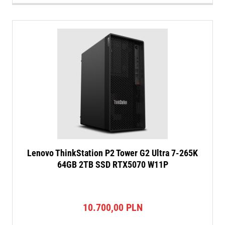
Lenovo ThinkStation P2 Tower G2 Ultra 7-265K
64GB 2TB SSD RTX5070 W11P
10.700,00
PLN