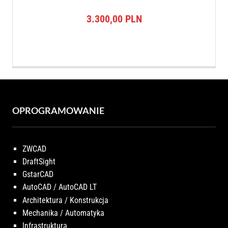
3.300,00
PLN
OPROGRAMOWANIE
ZWCAD
DraftSight
GstarCAD
AutoCAD / AutoCAD LT
Architektura / Konstrukcja
Mechanika / Automatyka
Infrastruktura