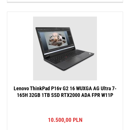
Lenovo ThinkPad P16v G2 16 WUXGA AG Ultra 7-
165H 32GB 1TB SSD RTX2000 ADA FPR W11P
10.500,00
PLN