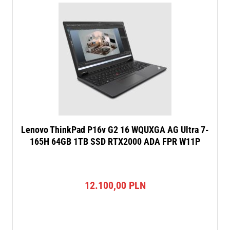
Lenovo ThinkPad P16v G2 16 WQUXGA AG Ultra 7-
165H 64GB 1TB SSD RTX2000 ADA FPR W11P
12.100,00
PLN