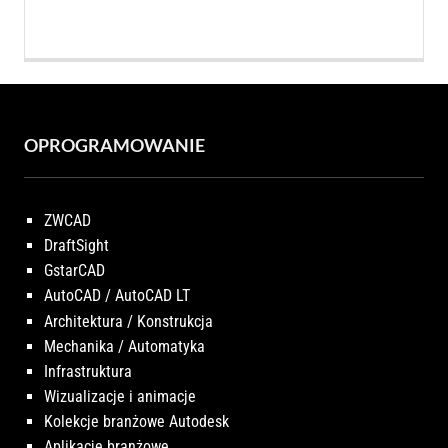
OPROGRAMOWANIE
ZWCAD
DraftSight
GstarCAD
AutoCAD / AutoCAD LT
Architektura / Konstrukcja
Mechanika / Automatyka
Infrastruktura
Wizualizacje i animacje
Kolekcje branżowe Autodesk
Aplikacje branżowe