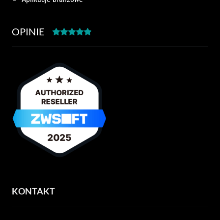
OPINIE
KONTAKT