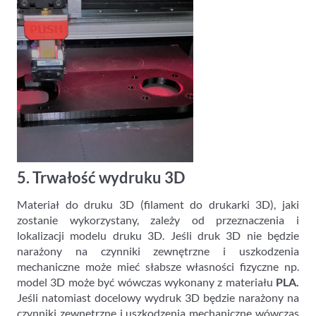
5. Trwałość wydruku 3D
Materiał do druku 3D (filament do drukarki 3D), jaki
zostanie wykorzystany, zależy od przeznaczenia i
lokalizacji modelu druku 3D. Jeśli druk 3D nie będzie
narażony na czynniki zewnętrzne i uszkodzenia
mechaniczne może mieć słabsze własności fizyczne np.
model 3D może być wówczas wykonany z materiału
PLA.
Jeśli natomiast docelowy wydruk 3D będzie narażony na
czynniki zewnętrzne i uszkodzenia mechaniczne wówczas