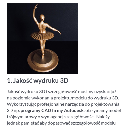
1. Jakość wydruku 3D
Jakość wydruku 3D i szczegółowość musimy uzyskać już
na poziomie wykonania projektu/modelu do wydruku 3D.
Wykorzystując profesjonalne narzędzia do projektowania
3D np.
programy CAD firmy Autodesk
, otrzymamy model
trójwymiarowy o wymaganej szczegółowości. Należy
jednak pamiętać aby dopasować szczegółowość modelu