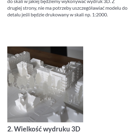
do skali w jakiej będziemy wykonywać wydruk 3D. Z
drugiej strony, nie ma potrzeby uszczegóławiać modelu do
detalu jeśli będzie drukowany w skali np. 1:2000.
2. Wielkość wydruku 3D