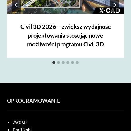
Civil 3D 2026 – zwiększ wydajność
projektowania stosując nowe
możliwości programu Civil 3D
OPROGRAMOWANIE
ZWCAD
DraftSight