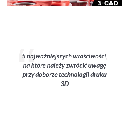
5 najważniejszych właściwości,
na które należy zwrócić uwagę
przy doborze technologii druku
3D