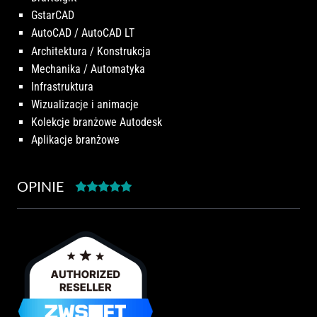
GstarCAD
AutoCAD / AutoCAD LT
Architektura / Konstrukcja
Mechanika / Automatyka
Infrastruktura
Wizualizacje i animacje
Kolekcje branżowe Autodesk
Aplikacje branżowe
OPINIE