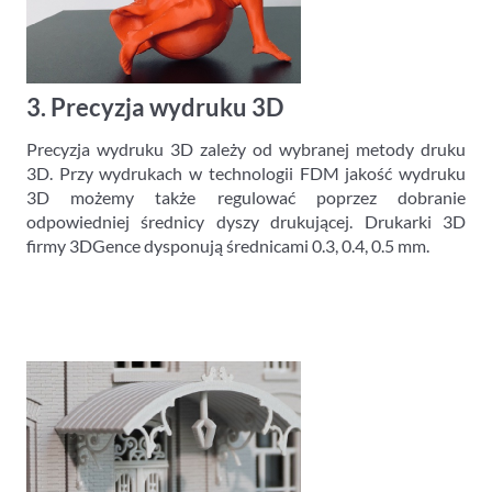
3. Precyzja wydruku 3D
Precyzja wydruku 3D zależy od wybranej metody druku
3D. Przy wydrukach w technologii FDM jakość wydruku
3D możemy także regulować poprzez dobranie
odpowiedniej średnicy dyszy drukującej. Drukarki 3D
firmy 3DGence dysponują średnicami 0.3, 0.4, 0.5 mm.