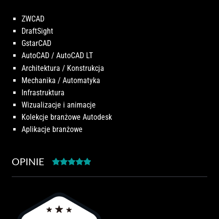
ZWCAD
DraftSight
GstarCAD
AutoCAD / AutoCAD LT
Architektura / Konstrukcja
Mechanika / Automatyka
Infrastruktura
Wizualizacje i animacje
Kolekcje branżowe Autodesk
Aplikacje branżowe
OPINIE