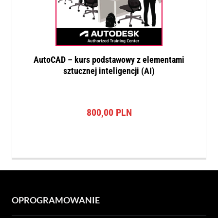
AutoCAD – kurs podstawowy z elementami
sztucznej inteligencji (AI)
800,00
PLN
OPROGRAMOWANIE