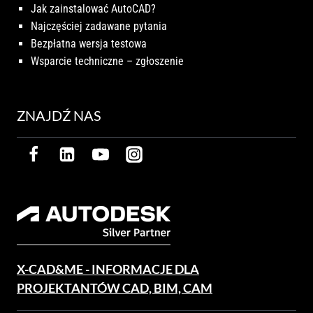
Jak zainstalować AutoCAD?
Najczęściej zadawane pytania
Bezpłatna wersja testowa
Wsparcie techniczne – zgłoszenie
ZNAJDŹ NAS
X-CAD&ME - INFORMACJE DLA
PROJEKTANTÓW CAD, BIM, CAM