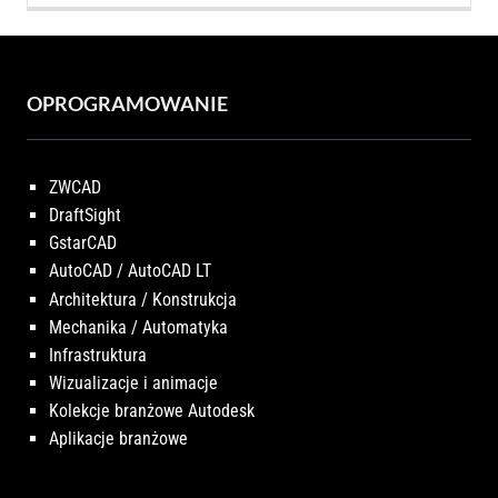
OPROGRAMOWANIE
ZWCAD
DraftSight
GstarCAD
AutoCAD / AutoCAD LT
Architektura / Konstrukcja
Mechanika / Automatyka
Infrastruktura
Wizualizacje i animacje
Kolekcje branżowe Autodesk
Aplikacje branżowe