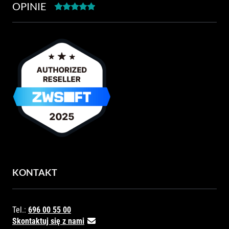
OPINIE
KONTAKT
Tel.:
696 00 55 00
Skontaktuj się z nami