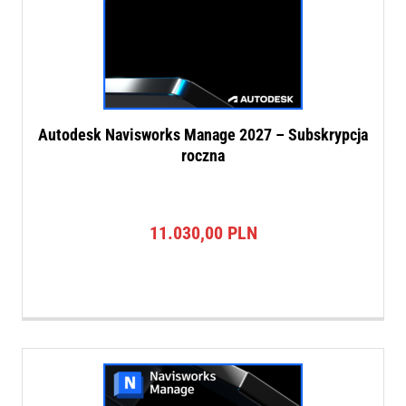
Autodesk Navisworks Manage 2027 – Subskrypcja
roczna
11.030,00
PLN