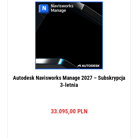
Autodesk Navisworks Manage 2027 – Subskrypcja
3-letnia
33.095,00
PLN