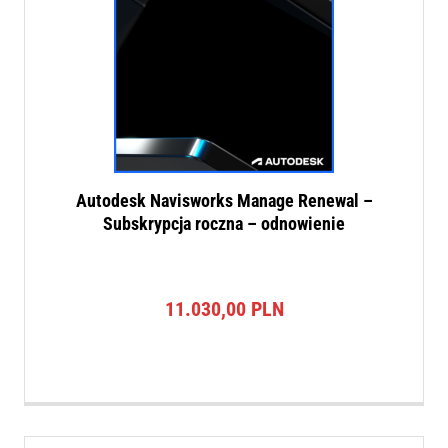
Autodesk Navisworks Manage Renewal –
Subskrypcja roczna – odnowienie
11.030,00
PLN